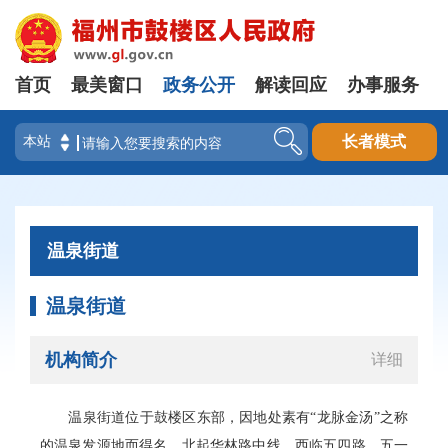
首页
最美窗口
政务公开
解读回应
办事服务
登录
长者模式
温泉街道
温泉街道
机构简介
详细
温泉街道位于鼓楼区东部，因地处素有“龙脉金汤”之称
的温泉发源地而得名。北起华林路中线，西临五四路、五一