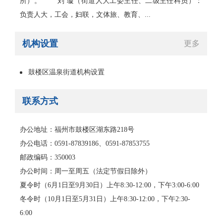
所）。 刘 璇（街道人大工委主任、二级主任科员）：
负责人大，工会，妇联，文体旅、教育、...
机构设置
更多
鼓楼区温泉街道机构设置
联系方式
办公地址：福州市鼓楼区湖东路218号
办公电话：0591-87839186、0591-87853755
邮政编码：350003
办公时间：周一至周五（法定节假日除外）
夏令时（6月1日至9月30日）上午8:30-12:00，下午3:00-6:00
冬令时（10月1日至5月31日）上午8:30-12:00，下午2:30-
6:00