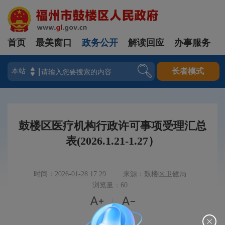
首页
最美窗口
政务公开
解读回应
办事服务
登录
长者模式
鼓楼区医疗机构行政许可事项受理汇总
表(2026.1.21-1.27）
时间：2026-01-28 17:29
来源：鼓楼区卫健局
浏览量：60


|