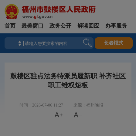
首页
最美窗口
政务公开
解读回应
办事服务
长者模式
鼓楼区驻点法务特派员履新职 补齐社区
职工维权短板
时间：2026-07-06 11:27
来源：福州晚报


|