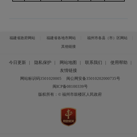
福建省政府网站
福建省各地市网站
福州市各县（市）区网站
其他链接
今日更新
|
隐私保护
|
网站地图
|
联系我们
|
使用帮助
|
友情链接
网站标识码3501020005
闽公网安备35010202000735号
闽ICP备08100339号
版权所有：© 福州市鼓楼区人民政府