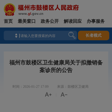
首页
最美窗口
政务公开
解读回应
办事服务
长者模式
福州市鼓楼区卫生健康局关于拟撤销备
案诊所的公告
时间：2026-01-27 17:09
来源：鼓楼区卫健局


|