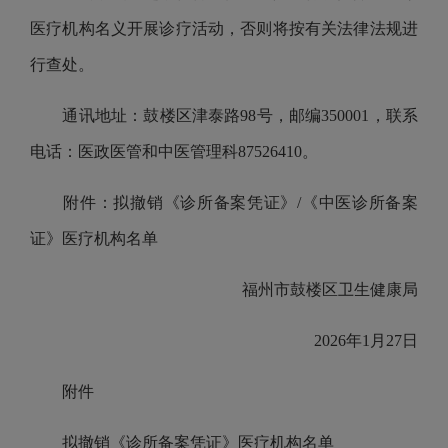
医疗机构名义开展诊疗活动，否则将按有关法律法规进
行查处。
通讯地址：鼓楼区津泰路98号，邮编350001，联系
电话：医政医管和中医管理科87526410。
附件：拟撤销《诊所备案凭证》/《中医诊所备案
证》医疗机构名单
福州市鼓楼区卫生健康局
2026年1月27日
附件
拟撤销《诊所备案凭证》医疗机构名单