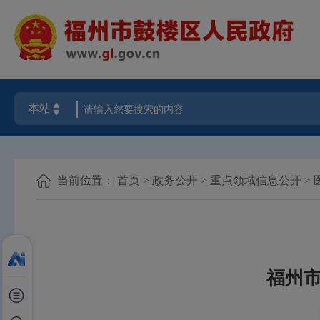
当前位置：
首页
>
政务公开
>
重点领域信息公开
>
福州