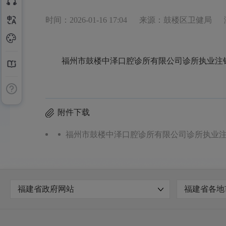
时间：2026-01-16 17:04
来源：鼓楼区卫健局
福州市鼓楼中泽口腔诊所有限公司诊所执业注
附件下载
福州市鼓楼中泽口腔诊所有限公司诊所执业注销
福建省政府网站
福建省各地