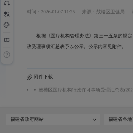
时间：2026-01-07 11:25
来源：鼓楼区卫健局
根据《医疗机构管理办法》第三十五条的规定，医疗
政受理事项汇总表予以公示。公示内容见附件。
附件下载
鼓楼区医疗机构行政许可事项受理汇总表(2025.12.31
福建省政府网站
福建省各地