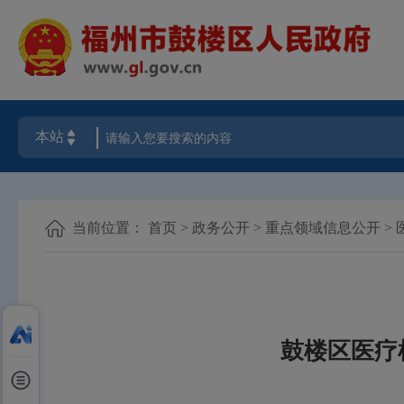
当前位置：
首页
>
政务公开
>
重点领域信息公开
>
鼓楼区医疗机构