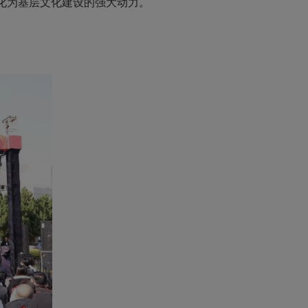
化为基层文化建设的强大动力。