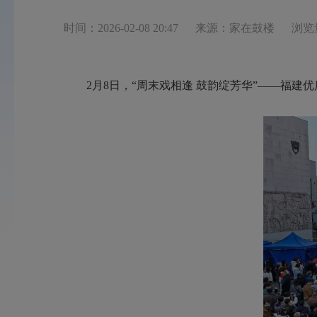
时间：2026-02-08 20:47
来源：家在鼓楼
浏览
2月8日，“周末戏相逢 鼓韵绽芳华”——福建