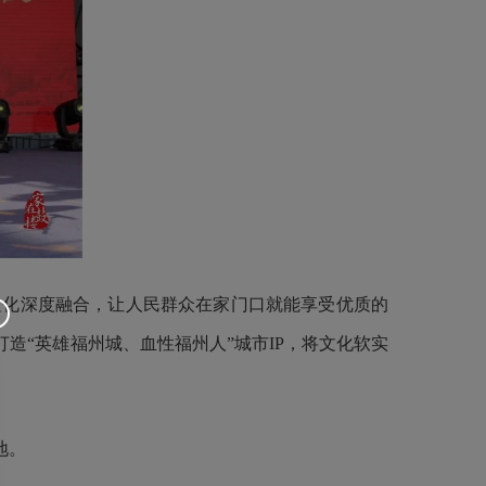
文化深度融合，让人民群众在家门口就能享受优质的
造“英雄福州城、血性福州人”城市IP，将文化软实
地。