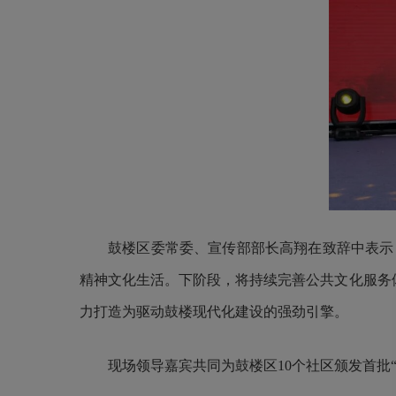
鼓楼区委常委、宣传部部长高翔在致辞中表示
精神文化生活。下阶段，将持续完善公共文化服务体
力打造为驱动鼓楼现代化建设的强劲引擎。
现场领导嘉宾共同为鼓楼区10个社区颁发首批