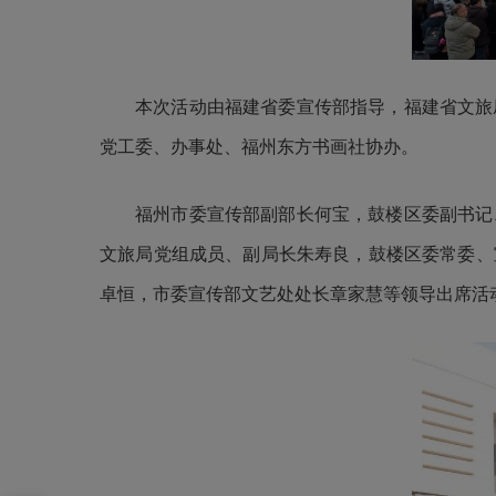
本次活动由福建省委宣传部指导，福建省文旅
党工委、办事处、福州东方书画社协办。
福州市委宣传部副部长何宝，鼓楼区委副书记
文旅局党组成员、副局长朱寿良，鼓楼区委常委、
卓恒，市委宣传部文艺处处长章家慧等领导出席活