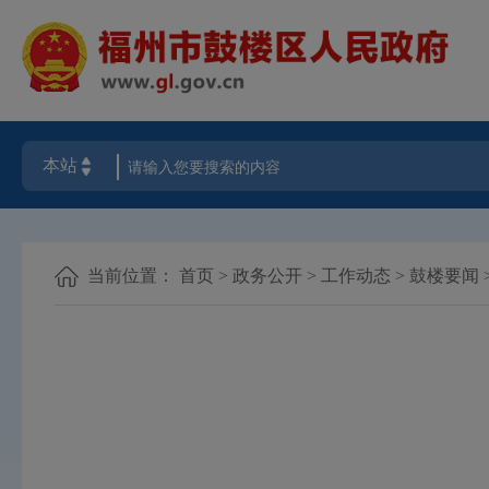
当前位置：
首页
>
政务公开
>
工作动态
>
鼓楼要闻