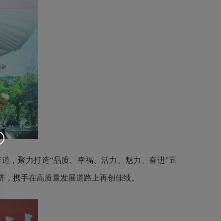
道，聚力打造“品质、幸福、活力、魅力、奋进”五
济，携手在高质量发展道路上再创佳绩。