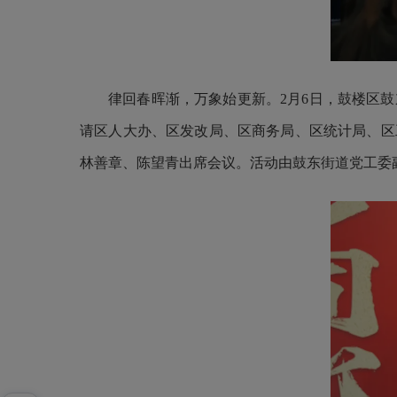
律回春晖渐，万象始更新。2月6日，鼓楼区
请区人大办、区发改局、区商务局、区统计局、区
林善章、陈望青出席会议。活动由鼓东街道党工委