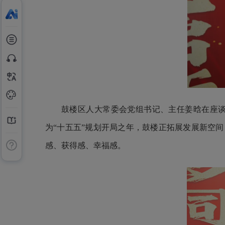
鼓楼区人大常委会党组书记、主任姜晗在座谈
为“十五五”规划开局之年，鼓楼正拓展发展新空间
感、获得感、幸福感。