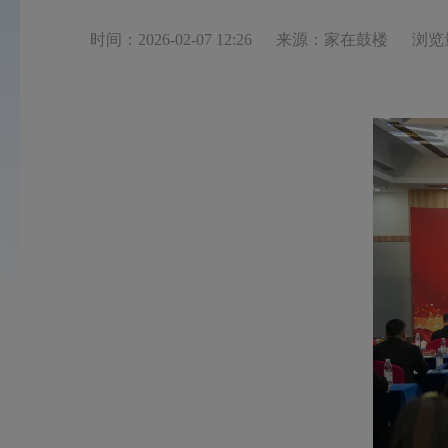
时间：2026-02-07 12:26
来源：家在鼓楼
浏览