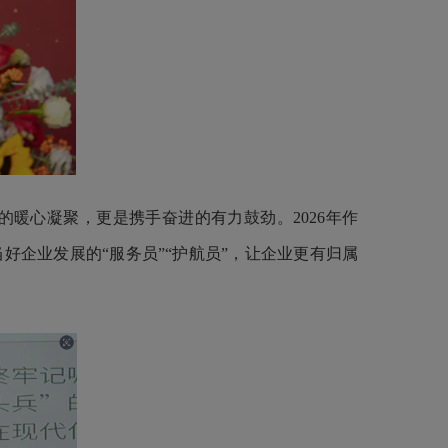
暖心凝聚，更是携手奋进的有力鼓劲。2026年作
好企业发展的“服务员”“护航员”，让企业更有归属