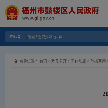
当前位置：
首页
>
政务公开
>
工作动态
>
鼓楼要闻