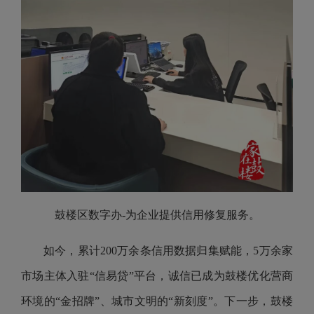
鼓楼区数字办-为企业提供信用修复服务。
如今，累计200万余条信用数据归集赋能，5万余家
市场主体入驻“信易贷”平台，诚信已成为鼓楼优化营商
环境的“金招牌”、城市文明的“新刻度”。下一步，鼓楼