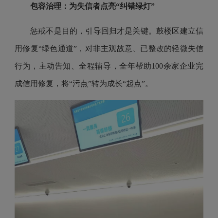
包容治理：为失信者点亮“纠错绿灯”
惩戒不是目的，引导回归才是关键。鼓楼区建立信
用修复“绿色通道”，对非主观故意、已整改的轻微失信
行为，主动告知、全程辅导，全年帮助100余家企业完
成信用修复，将“污点”转为成长“起点”。