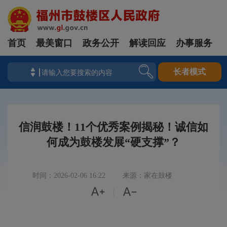
首页
最美窗口
政务公开
解读回应
办事服务
长者模式
信润鼓楼！11个优秀案例揭秘！诚信如
何成为鼓楼发展“硬支撑”？
时间：2026-02-06 16:22
来源：家在鼓楼


|