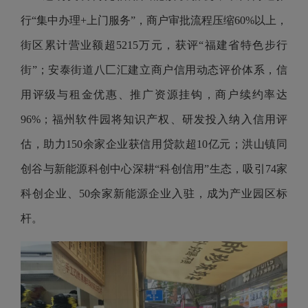
行“集中办理+上门服务”，商户审批流程压缩60%以上，
街区累计营业额超5215万元，获评“福建省特色步行
街”；安泰街道八匚汇建立商户信用动态评价体系，信
用评级与租金优惠、推广资源挂钩，商户续约率达
96%；福州软件园将知识产权、研发投入纳入信用评
估，助力150余家企业获信用贷款超10亿元；洪山镇同
创谷与新能源科创中心深耕“科创信用”生态，吸引74家
科创企业、50余家新能源企业入驻，成为产业园区标
杆。