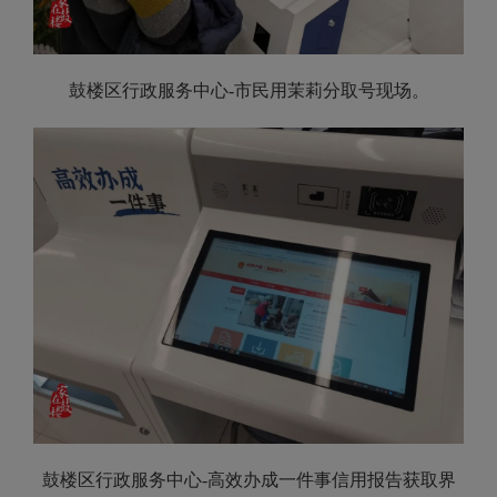
鼓楼区行政服务中心-市民用茉莉分取号现场。
鼓楼区行政服务中心-高效办成一件事信用报告获取界