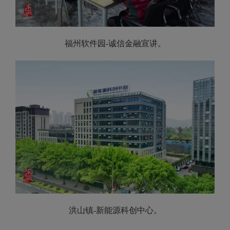
福州软件园-诚信金融宣讲。
洪山镇-新能源科创中心。