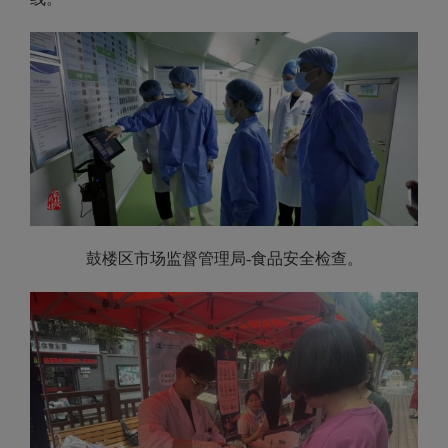
鼓楼区市场监督管理局
-
食品安全检查。