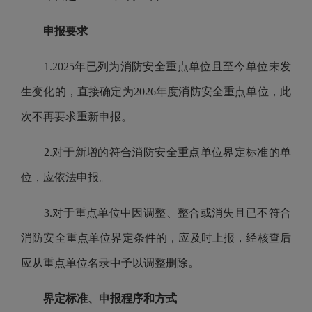
申报要求
1.2025年已列为消防安全重点单位且至今单位未发
生变化的，直接确定为2026年度消防安全重点单位，此
次不再要求重新申报。
2.对于新增的符合消防安全重点单位界定标准的单
位，应依法申报。
3.对于重点单位中因调整、整合或消失且已不符合
消防安全重点单位界定条件的，应及时上报，经核查后
应从重点单位名录中予以调整删除。
界定标准、申报程序和方式