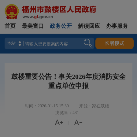
首页
最美窗口
政务公开
解读回应
办事服务
登录
长者模式
鼓楼重要公告！事关2026年度消防安全
重点单位申报
时间：2026-01-15 15:39
来源：家在鼓楼
浏览量：481


|