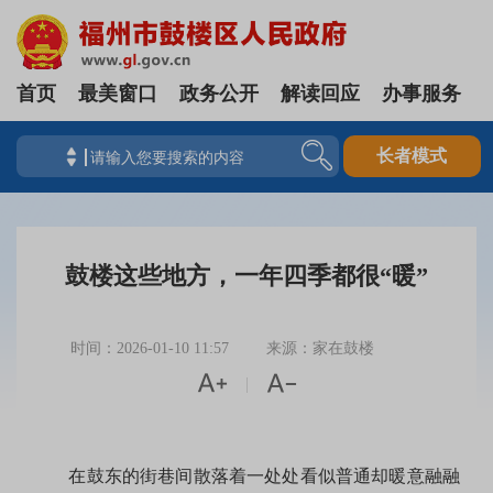
首页
最美窗口
政务公开
解读回应
办事服务
长者模式
鼓楼这些地方，一年四季都很“暖”
时间：2026-01-10 11:57
来源：家在鼓楼


|
在鼓东的街巷间散落着一处处看似普通却暖意融融