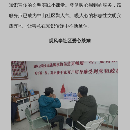
知识宣传的文明实践小课堂。凭借暖心周到的服务，该
服务点已成为中山社区聚人气、暖人心的标志性文明实
践阵地，让善意在知识传递中不断延伸。
观风亭社区爱心茶摊