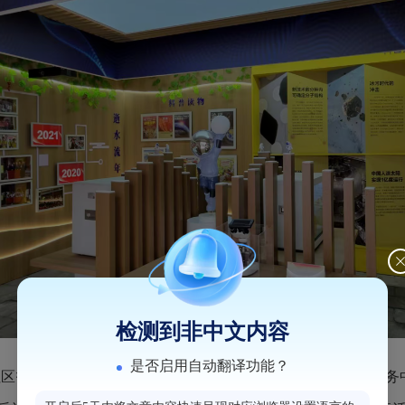
检测到非中文内容
是否启用自动翻译功能？
打造100平方米户外儿童娱乐空间，利用辖区“网格党群服务中