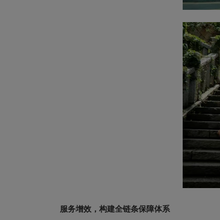
服务增效，构建全链条保障体系