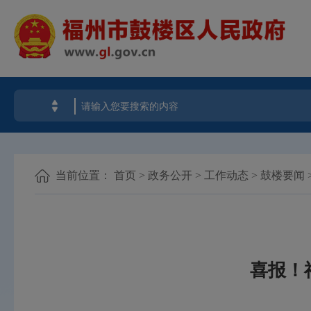
当前位置：
首页
>
政务公开
>
工作动态
>
鼓楼要闻
喜报！