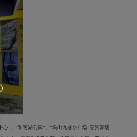
心”、“黎明湖公园”、“乌山九巷小广场”等资源场