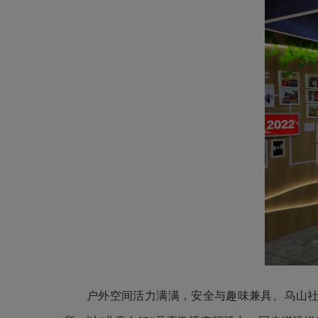
户外空间活力满满，安全与趣味兼具。乌山社区