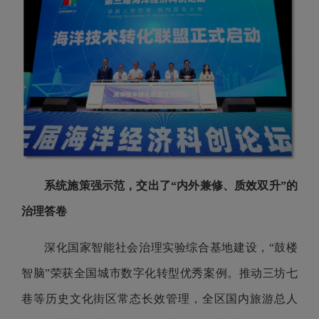
系统施策强示范，交出了“内外兼修、质效双升”的
治理答卷
深化国家智能社会治理实验综合基地建设，“鼓楼
智脑”荣获全国城市数字化转型优秀案例。推动三坊七
巷等历史文化街区常态长效管理，全区国内旅游总人