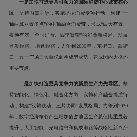
一是加快打造更具引领力的国际消费中心城市核心
区。
坚持内需主导，实施提振消费专项行动，构建“一
轴两翼八景多点”的中轴融合消费带，形成“白天有景、
夜晚有戏、全时消费、四季繁荣”的消费新格局。发展
首发经济、地铁经济，力争到2030年，东街口、熙街
口、五一广场三大百亿商圈成型成势，建成国内大循环
重要节点。
二是加快打造更具竞争力的新质生产力先导区。
坚
持智能化、绿色化、融合化方向，实施科产融合提质行
动，构建“双轴联动、三片协同”发展格局。力争到2030
年，数字经济核心产业增加值占地区生产总值比重显著
提升，人工智能、光电信息和集成电路等战略性新兴产