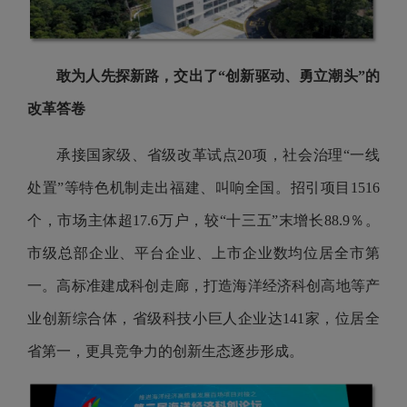
敢为人先探新路，交出了“创新驱动、勇立潮头”的
改革答卷
承接国家级、省级改革试点20项，社会治理“一线
处置”等特色机制走出福建、叫响全国。招引项目1516
个，市场主体超17.6万户，较“十三五”末增长88.9％。
市级总部企业、平台企业、上市企业数均位居全市第
一。高标准建成科创走廊，打造海洋经济科创高地等产
业创新综合体，省级科技小巨人企业达141家，位居全
省第一，更具竞争力的创新生态逐步形成。