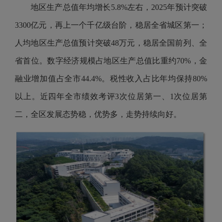
地区生产总值年均增长5.8%左右，2025年预计突破
3300亿元，再上一个千亿级台阶，稳居全省城区第一；
人均地区生产总值预计突破48万元，稳居全国前列、全
省首位。数字经济规模占地区生产总值比重约70%，金
融业增加值占全市44.4%。税性收入占比年均保持80%
以上。近四年全市绩效考评3次位居第一、1次位居第
二，全区发展态势稳，优势多，走势持续向好。