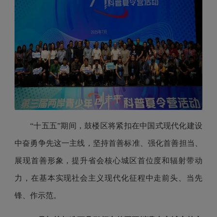
“十五五”期间，鼓楼区将紧扣在中国式现代化建设
中奋勇争先这一主线，坚持首善标准、强化首善担当、
展现首善形象，提升省会核心城区首位度和辐射带动
力，在基本实现社会主义现代化征程中走前头、当先
锋、作示范。