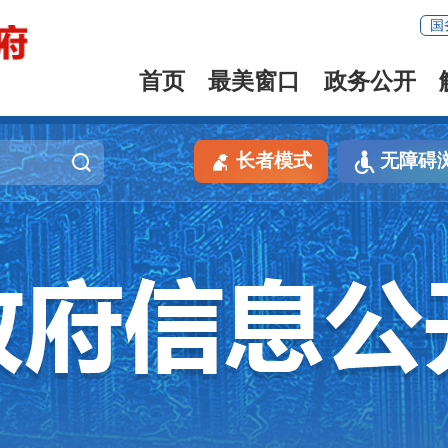
国
首页
最美窗口
政务公开
长者模式
无障碍