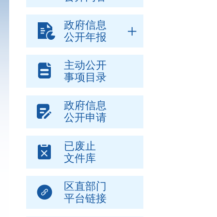
政府信息
公开年报
主动公开
事项目录
政府信息
公开申请
已废止
文件库
区直部门
平台链接