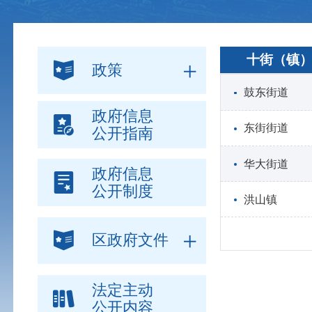
十街（镇
政策
鼓东街道
政府信息
东街街道
公开指南
华大街道
政府信息
公开制度
洪山镇
区政府文件
法定主动
公开内容