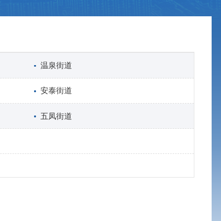
温泉街道
安泰街道
五凤街道