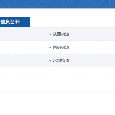
）信息公开
鼓西街道
南街街道
水部街道