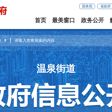
国务院
省政府
首页
最美窗口
政务公开
温泉街道