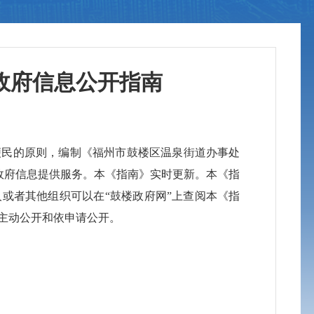
政府信息公开指南
民的原则，编制《福州市鼓楼区温泉街道办事处
政府信息提供服务。
本《指南》实时更新。本《指
或者其他组织可以在“鼓楼政府网”上查阅本《指
主动公开和依申请公开。