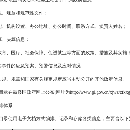
、规章和规范性文件；
、机构设置、办公地址、办公时间、联系方式、负责人姓名；
、决算信息；
育、医疗、社会保障、促进就业等方面的政策、措施及其实施
事件的应急预案、预警信息及应对情况；
规、规章和国家有关规定规定应当主动公开的其他政府信息。
录在鼓楼区政府网上公布(网址为
http://www.gl.gov.cn/xjwz/zfxxg
排体系
录使用电子文档方式编排、记录和存储各类信息，主要含以下