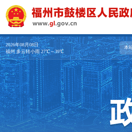
2026年08月08日
福州 多云转小雨 27℃～39℃