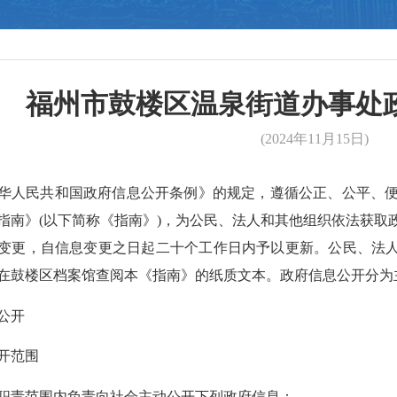
福州市鼓楼区温泉街道办事处
(2024年11月15日)
人民共和国政府信息公开条例》的规定，遵循公正、公平、便
指南》(以下简称《指南》)，为公民、法人和其他组织依法获取
变更，自信息变更之日起二十个工作日内予以更新。公民、法人
在鼓楼区档案馆查阅本《指南》的纸质文本。
政府信息公开分为
公开
开范围
责范围内负责向社会主动公开下列政府信息：