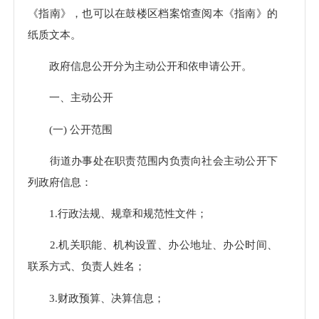
《指南》，也可以在鼓楼区档案馆查阅本《指南》的
纸质文本。
政府信息公开分为主动公开和依申请公开。
一、主动公开
(一) 公开范围
街道办事处在职责范围内负责向社会主动公开下
列政府信息：
1.行政法规、规章和规范性文件；
2.机关职能、机构设置、办公地址、办公时间、
联系方式、负责人姓名；
3.财政预算、决算信息；