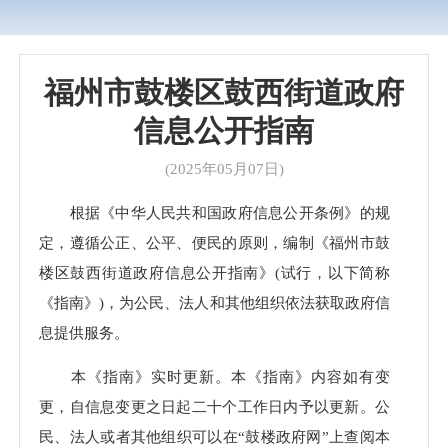
福州市鼓楼区鼓西街道政府
信息公开指南
(2025年05月07日)
根据《中华人民共和国政府信息公开条例》的规
定，遵循公正、公平、便民的原则，编制《福州市鼓
楼区鼓西街道政府信息公开指南》(试行，以下简称
《指南》)，为公民、法人和其他组织依法获取政府信
息提供服务。
本《指南》实时更新。本《指南》内容如有变
更，自信息变更之日起二十个工作日内予以更新。公
民、法人或者其他组织可以在“鼓楼政府网”上查阅本