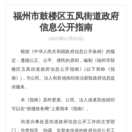
福州市鼓楼区五凤街道政府
信息公开指南
(2025年12月02日)
根据《中华人民共和国政府信息公开条例》的规
定，遵循公正、公平、便民的原则，编制《福州市鼓
楼区五凤街道政府信息公开指南》(以下简称《指
南》)，为公民、法人和其他组织依法获取政府信息提
供服务。
本《指南》及时更新。公民、法人或者其他组织
可以在“鼓楼政务网”上查阅本《指南》。
街道办事处是街道政府信息公开工作的主管部
门，负责指导、协调、监督本街道的政府信息公开工