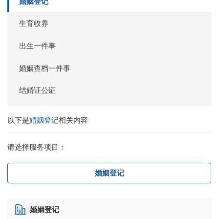
婚姻登记
生育收养
出生一件事
婚姻查档一件事
结婚证公证
以下是
婚姻登记
相关内容
请选择服务项目：
婚姻登记
婚姻登记