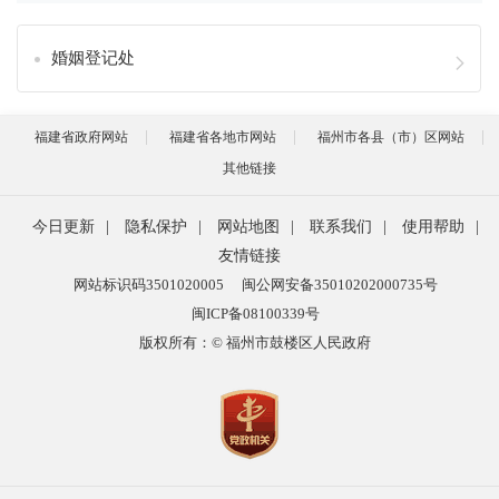
婚姻登记处
福建省政府网站
福建省各地市网站
福州市各县（市）区网站
其他链接
今日更新
|
隐私保护
|
网站地图
|
联系我们
|
使用帮助
|
友情链接
网站标识码3501020005
闽公网安备35010202000735号
闽ICP备08100339号
版权所有：© 福州市鼓楼区人民政府