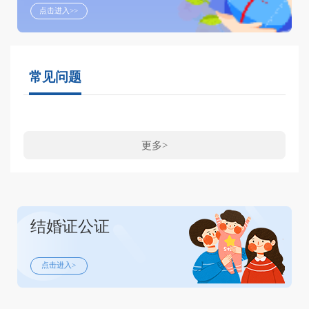
点击进入>>
常见问题
更多>
结婚证公证
点击进入>