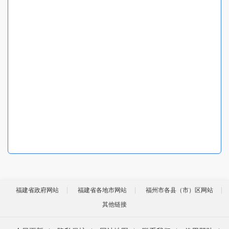
福建省政府网站
福建省各地市网站
福州市各县（市）区网站
其他链接