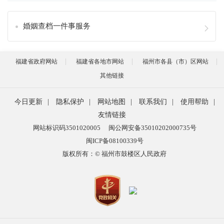
婚姻查档一件事服务
福建省政府网站
福建省各地市网站
福州市各县（市）区网站
其他链接
今日更新
|
隐私保护
|
网站地图
|
联系我们
|
使用帮助
|
友情链接
网站标识码3501020005
闽公网安备35010202000735号
闽ICP备08100339号
版权所有：© 福州市鼓楼区人民政府