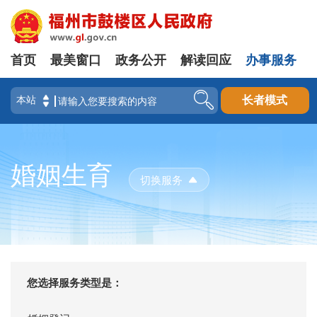
首页
最美窗口
政务公开
解读回应
办事服务
长者模式
婚姻生育
切换服务
您选择服务类型是：