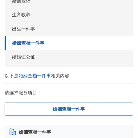
婚姻登记
生育收养
出生一件事
婚姻查档一件事
结婚证公证
以下是
婚姻查档一件事
相关内容
请选择服务项目：
婚姻查档一件事
婚姻查档一件事