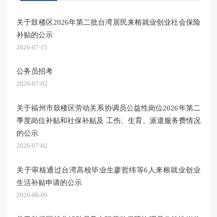
关于鼓楼区2026年第二批台湾居民来榕就业创业社会保险
补贴的公示
2026-07-15
公务员招考
2026-07-02
关于福州市鼓楼区劳动关系协调员公益性岗位2026年第二
季度岗位补贴和社保补贴及 工伤、生育、派遣服务费情况
的公示
2026-07-02
关于审核通过台湾高校毕业生廖哲纬等6人来榕就业创业
生活补贴申请的公示
2026-06-09