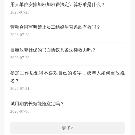
用人单位安排加班加班费法定计算标准是什么？
2026-07-28
劳动合同写明禁止员工结婚生育条款有效吗？
2026-07-28
自愿放弃社保的书面协议具备法律效力吗？
2026-07-28
参加工作后觉得不喜欢自己的名字，成年人如何更改姓
名？
2026-07-21
试用期的长短能随意定吗？
2026-07-06
更多>