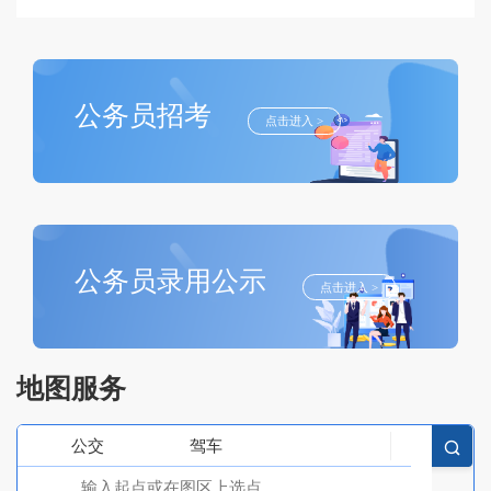
公务员招考
点击进入 >
公务员录用公示
点击进入 >
地图服务
公交
驾车