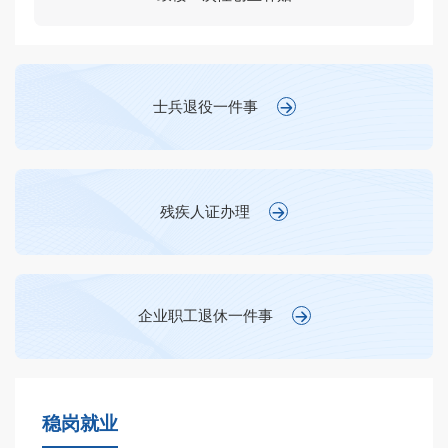
士兵退役一件事
残疾人证办理
企业职工退休一件事
稳岗就业