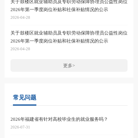
关于鼓楼区就业辅助员及专职劳动保障协理员公益性岗位
2026年第一季度岗位补贴和社保补贴情况的公示
2026-04-28
关于鼓楼区就业辅助员及专职劳动保障协理员公益性岗位
2026年第一季度岗位补贴和社保补贴情况的公示
2026-04-28
更多>
常见问题
2026年福建省有针对高校毕业生的就业服务吗？
2026-07-31