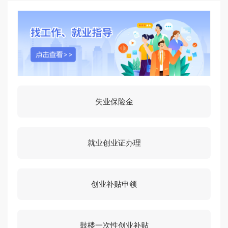
失业保险金
就业创业证办理
创业补贴申领
鼓楼一次性创业补贴