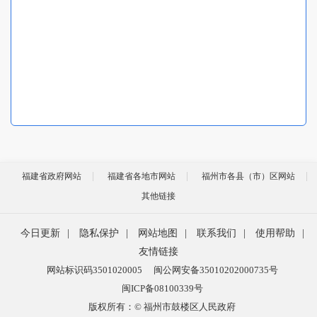
福建省政府网站
福建省各地市网站
福州市各县（市）区网站
其他链接
今日更新
|
隐私保护
|
网站地图
|
联系我们
|
使用帮助
|
友情链接
网站标识码3501020005
闽公网安备35010202000735号
闽ICP备08100339号
版权所有：© 福州市鼓楼区人民政府