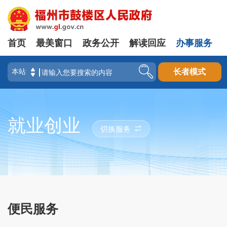
首页
最美窗口
政务公开
解读回应
办事服务
长者模式
就业创业
切换服务
便民服务