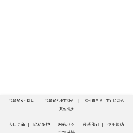
福建省政府网站
福建省各地市网站
福州市各县（市）区网站
其他链接
今日更新
|
隐私保护
|
网站地图
|
联系我们
|
使用帮助
|
友情链接