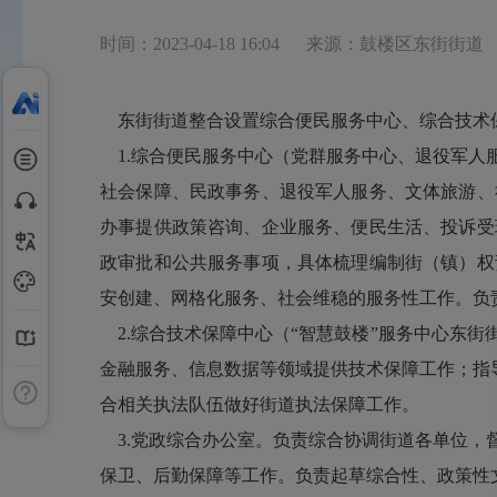
时间：2023-04-18 16:04
来源：鼓楼区东街街道
东街街道整合设置综合便民服务中心、综合技术保
1.综合便民服务中心（党群服务中心、退役军人
社会保障、民政事务、退役军人服务、文体旅游、
办事提供政策咨询、企业服务、便民生活、投诉受
政审批和公共服务事项，具体梳理编制街（镇）权
安创建、网格化服务、社会维稳的服务性工作。负
2.综合技术保障中心（“智慧鼓楼”服务中心东
金融服务、信息数据等领域提供技术保障工作；指导
合相关执法队伍做好街道执法保障工作。
3.党政综合办公室。负责综合协调街道各单位，
保卫、后勤保障等工作。负责起草综合性、政策性