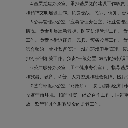
4.基层党建办公室。承担基层党的建设工作职责
和精神文明建设工作。负责统战、民宗、侨务、台
5.公共管理办公室（应急管理办公室、物业管理
情况。负责开展应急救援、防灾防汛管理工作。负
工作。负责本街道征兵、民兵、预备役等工作。负
综合整治、物业监督管理、城市环境卫生管理、园
担河长制相关工作。负责“一线处置”综合执法协调
6.公共服务办公室（卫生健康办公室）。指导基
和旅游、教育、科普、人力资源和社会保障、医疗
7.营商环境办公室（财政所）。负责编制经济中
投资营商环境、招商引资、经贸合作工作，推进
放、监管和其他财政资金的监管工作。