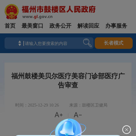
首页
最美窗口
政务公开
解读回应
办事服务
长者模式
福州鼓楼美贝尔医疗美容门诊部医疗广
告审查
时间：2025-12-29 10:26
来源：鼓楼区卫健局


|