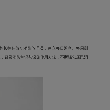
。
栋长担任兼职消防管理员，建立每日巡查、每周测
式，普及消防常识与设施使用方法，不断强化居民消