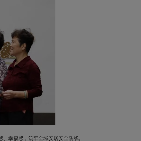
感、幸福感，筑牢全域安居安全防线。