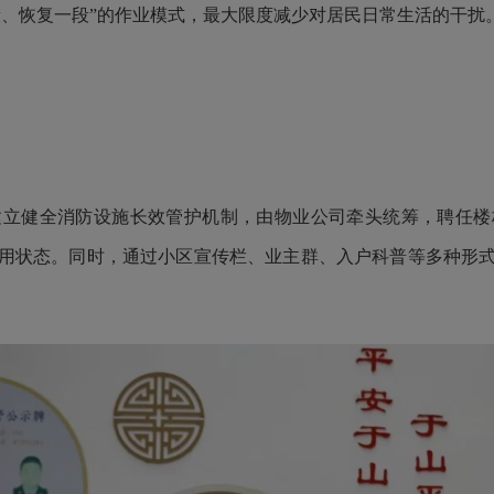
段、恢复一段”的作业模式，最大限度减少对居民日常生活的干扰
健全消防设施长效管护机制，由物业公司牵头统筹，聘任楼
用状态。同时，通过小区宣传栏、业主群、入户科普等多种形
。