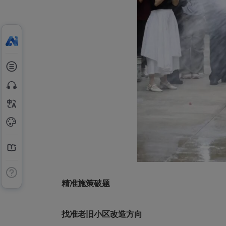
精准施策破题
找准老旧小区改造方向