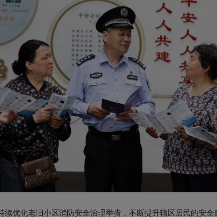
续优化老旧小区消防安全治理举措，不断提升辖区居民的安全