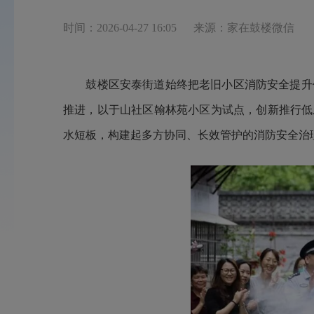
时间：2026-04-27 16:05
来源：家在鼓楼微信
鼓楼区安泰街道始终把老旧小区消防安全提升作
推进，以于山社区翰林苑小区为试点，创新推行低
水短板，构建起多方协同、长效管护的消防安全治