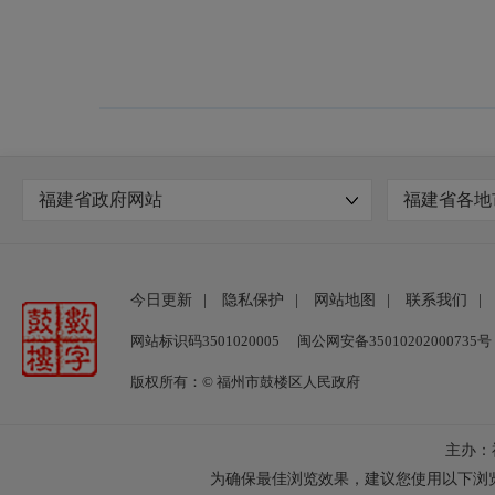
福建省政府网站
福建省各地
今日更新
|
隐私保护
|
网站地图
|
联系我们
|
网站标识码3501020005
闽公网安备35010202000735号
版权所有：© 福州市鼓楼区人民政府
主办：
为确保最佳浏览效果，建议您使用以下浏览