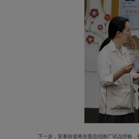
下一步，安泰街道将全面总结推广试点经验，持