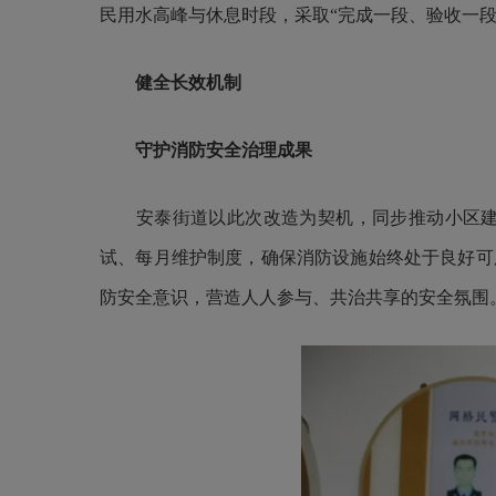
民用水高峰与休息时段，采取“完成一段、验收一
健全长效机制
守护消防安全治理成果
安泰街道以此次改造为契机，同步推动小区建立
试、每月维护制度，确保消防设施始终处于良好可
防安全意识，营造人人参与、共治共享的安全氛围