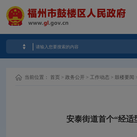
当前位置：
首页
>
政务公开
>
工作动态
>
鼓楼要闻
安泰街道首个“经适