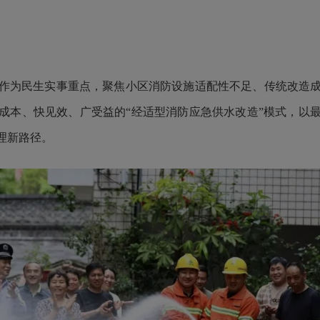
为民生实事重点，聚焦小区消防设施适配性不足、传统改造成
成本、快见效、广受益的“经适型消防应急供水改造”模式，以
理新路径。