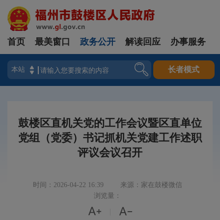
首页
最美窗口
政务公开
解读回应
办事服务
登录
长者模式
鼓楼区直机关党的工作会议暨区直单位
党组（党委）书记抓机关党建工作述职
评议会议召开
时间：2026-04-22 16:39
来源：家在鼓楼微信
浏览量：


|