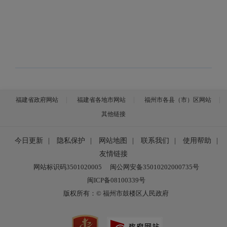
福建省政府网站
福建省各地市网站
福州市各县（市）区网站
其他链接
今日更新
|
隐私保护
|
网站地图
|
联系我们
|
使用帮助
|
友情链接
网站标识码3501020005
闽公网安备35010202000735号
闽ICP备08100339号
版权所有：© 福州市鼓楼区人民政府