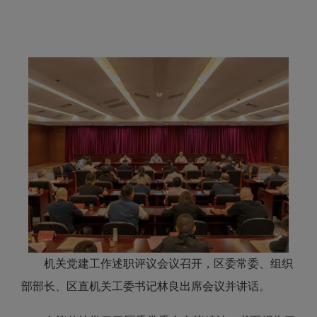
机关党建工作述职评议会议召开，区委常委、组织
部部长、区直机关工委书记林良出席会议并讲话。