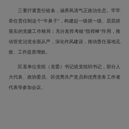
三要拧紧责任链条，涵养风清气正政治生态。
牢牢
牵住责任制这个“牛鼻子”，构建起一级抓一级、层层抓
落实的党建工作格局；充分发挥考核“指挥棒”作用，推
动管党治党全面从严，深化作风建设，推动责任落地见
效、工作提质增效。
区直单位党组（党委）书记或党组织书记，部分人
大代表、政协委员、区优秀共产党员和优秀党务工作者
代表等参加会议。