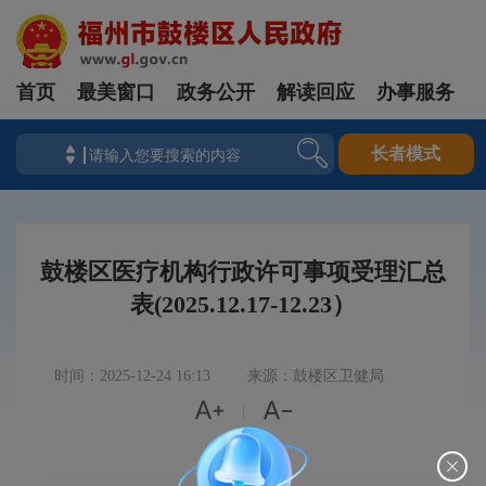
首页
最美窗口
政务公开
解读回应
办事服务
长者模式
鼓楼区医疗机构行政许可事项受理汇总
表(2025.12.17-12.23）
时间：2025-12-24 16:13
来源：鼓楼区卫健局


|