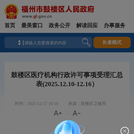
首页
最美窗口
政务公开
解读回应
办事服务
长者模式
鼓楼区医疗机构行政许可事项受理汇总
表(2025.12.10-12.16）
时间：2025-12-17 10:10
来源：鼓楼区卫健局


|