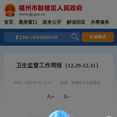
首页
最美窗口
政务公开
解读回应
办事服务
长者模式
卫生监督工作周报（12.29-12.31）
时间：2026-01-04 15:13
来源：鼓楼区卫生监督所


|