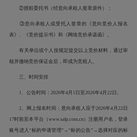
②授权委托书（经意向承租人签章原件）；
③意向承租人或受托人签章的《意向竞价人报名
表》、《竞价提示书》和《网络竞价承诺函》。
有关单位或个人按规定提交以上竞价材料，通过审
核并缴纳竞价保证金后，即成为竞租人。
三、时间安排
1、公告时间：2026年4月1日至2026年4月22日。
2、网上报名时间：意向承租人应于2026年4月22日
17时前至本平台（www.salp.com.cn）注册用户名，登录
账号进入“标的申请管理”→“标的公告”→选择对应的标