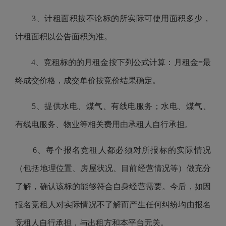
3、计租面积按不论标的所实际可使用面积多少，
计租面积以公告面积为准。
4、竞租标的的月租金按下列公式计算：月租金=最
终成交价格，成交单价按竞价结果确定。
5、提供水电、煤气、有线电服务；水电、煤气、
有线电服务、物业等相关费用由承租人自行承担。
6、每个报名竞租人都必须对所报标的实际情况
（包括地理位置、房屋状况、目前经营情况等）做充分
了解，确认该标的能够符合自身经营需要。今后，如因
报名竞租人对实际情况不了解而产生任何纠纷均由报名
竞租人自行承担，与出租方和本平台无关。