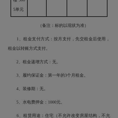
5单元
（备注：标的以现状为准）
1、租金支付方式：按月支付，先交租金后使用，
租金以转账方式支付。
2、租金递增方式：无。
3、履约保证金：第一年的3个月租金。
4、装修期：无。
5、水电费押金：1000元。
6、租赁用途：住宅（不允许改变房屋结构，不允