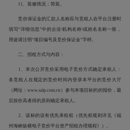
11、装修情况：简装。
竞价保证金的汇款人名称应与竞租人在平台注册时
填写“详细信息”中的企业\机构名称\或姓名名称一致，
用途请注明“项目编号及竞价保证金”字样。
二、招租方式与内容：
1、本次公开竞价采用电子竞价方式确定承租人：
各竞租人在规定的竞价时间内登录本平台的竞价大厅
（网址：www.salp.com.cn）参与本项目标的的报价，最
后按价高者得的原则确定承租人。
2、该标的设有优先承租权（优先权规则详见《福
州海峡纵横电子竞价平台资产招租办理规程》）。