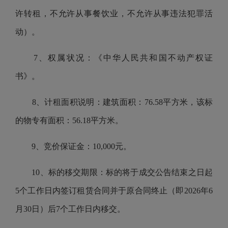
许转租，不允许从事餐饮业，不允许从事违法犯罪活
动）。
7、权属状况：《中华人民共和国不动产权证
书》。
8、计租面积说明：建筑面积：76.58平方米，该标
的物专有面积：56.18平方米。
9、竞价保证金：10,000元。
10、标的移交期限：标的将于成交公告结束之日起
5个工作日内签订租赁合同并于原合同终止（即2026年6
月30日）后7个工作日内移交。