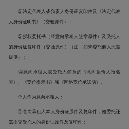
②法定代表人或负责人身份证复印件及《法定代表
人身份证明书》（交验原件）；
③授权委托书（经意向承租人签章原件）及受托人
的身份证复印件（交验原件）（注：如未委托他人无需
提供）；
④意向承租人或受托人签章的《意向竞价人报名
表》、《竞价提示书》和《网络竞价承诺函》。
个人作为意向承租人：
①意向承租人本人身份证原件及复印件，如委托还
需提交受托人的身份证原件及复印件；