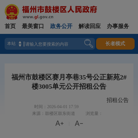
首页
最美窗口
政务公开
解读回应
办事服务
登录
长者模式
福州市鼓楼区赛月亭巷35号公正新苑2#
楼3005单元公开招租公告
招租公告
时间：2026-04-01 17:59
来源：鼓楼区鼓东街道
浏览量：


|