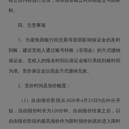
租公告内容进行澄清，应在报名截止时间前提交书面材
料。
四、注意事项
1、为避免因银行间交易等原因影响保证金的及时
到账，建议竞租人通过账号转账（非现金）的方式缴纳
保证金。竞租人的报名时间以保证金银行系统到账时间
为准。竞价保证金以现金方式缴纳无效。
2、竞价时间及加价幅度：
（1）自由报价阶段从2026年4月23日9点00分开
始，自由报价时长为120分钟。自由报价结束之后，以
自由报价阶段的最高报价作为限时报价的底价进入限时