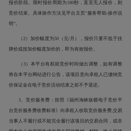
报价阶段。限时报价周期为180秒，直至无人报价，则
竞价结束。具体操作方法见平台主页“服务帮助-操作说
明”。
（2）加价幅度为50（元/月），报价只要不低于挂
牌价或按加价幅度加价的，即为有效报价。
（3）本平台有权就竞价时间做出调整，如有调整
将在本平台网站进行公告，该项目意向承租人已缴纳竞
价保证金在电子竞价活动结束之前不予退还。
3、竞价服务费：按照《福州海峡纵横电子竞价平
台竞价服务费收费标准》向承租人收取竞价服务费,交易
当事人不履行或不能完全履行该项目的交易合同，或非