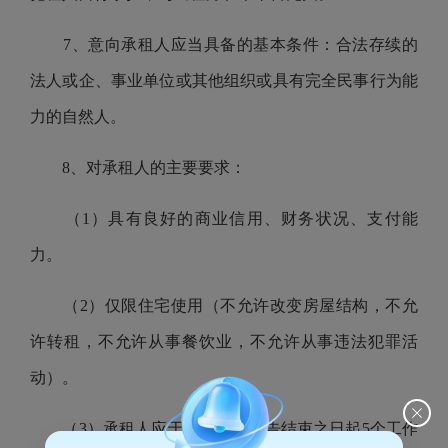
7、意向承租人应当具备的基本条件：合法存续的
法人或企、事业单位或其他组织或具有完全民事行为能
力的自然人。
8、对承租人的主要要求：
（1）具有良好的商业信用、财务状况、支付能
力。
（2）仅限住宅使用（不允许改变房屋结构，不允
许转租，不允许从事餐饮业，不允许从事违法犯罪活
动）。
（3）承租人应于竞价成交公告结束之日起5个工作