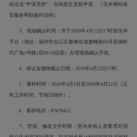
的点击“申请竞价”，在线提交竞租申请。（见本网站首
页服务帮助操作说明）
3、现场确认时间：并于2026年4月22日17时前至本
平台（地址：福州市台江区鳌峰街道鳌峰路66号富闽时
代广场1号楼1层09-10店面）办理现场确认手续。
4、保证金缴纳截止日期：2026年4月22日17时。
5、看样时间：2026年4月1日至2026年4月22日（正
常工作时间，节假日除外）。
6、看样电话：87678413。
7、澄清、修改文件时限：意向承租人若要求对招