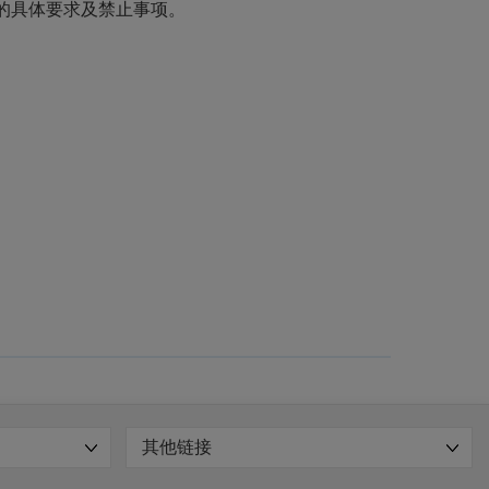
的具体要求及禁止事项。
其他链接