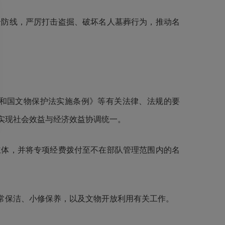
防线，严厉打击盗掘、破坏名人墓葬行为，推动名
和国文物保护法实施条例》等有关法律、法规的要
实现社会效益与经济效益协调统一。
体，并将专项经费拨付至不在部队管理范围内的名
常保洁、小修保养，以及文物开放利用有关工作。