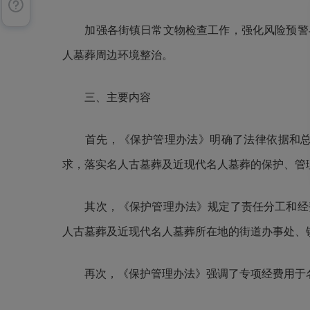
加强各街镇日常文物检查工作，强化风险预警与
人墓葬周边环境整治。
三、主要内容
首先，《保护管理办法》明确了法律依据和总体
求，落实名人古墓葬及近现代名人墓葬的保护、管
其次，《保护管理办法》规定了责任分工和经费
人古墓葬及近现代名人墓葬所在地的街道办事处、
再次，《保护管理办法》强调了专项经费用于名