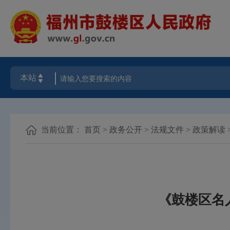
当前位置：
首页
>
政务公开
>
法规文件
>
政策解读
《鼓楼区名