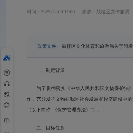
时间：2025-12-09 11:00
来源：鼓楼区文体旅局
政策文件:
鼓楼区文化体育和旅游局关于印发
一、制定背景
为了贯彻落实《中华人民共和国文物保护法》、
作，充分发挥文物在我区社会发展和经济建设中的
（以下简称“《保护管理办法》”）。
二、目标任务