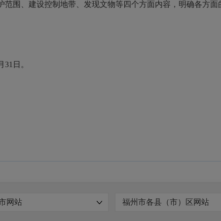
范围、建设控制地带、发现文物等四个方面内容，明确各方面
31日。
市网站
福州市各县（市）区网站