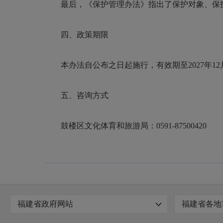
最后，《保护管理办法》指出了保护对象、保护
四、政策期限
本办法自公布之日起施行，有效期至2027年12月
五、咨询方式
鼓楼区文化体育和旅游局：0591-87500420
福建省政府网站
福建省各地