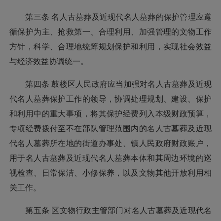
第三条 名人古墓葬及近现代名人墓葬的保护管理应遵
循保护为主、抢救第一、合理利用、加强管理的文物工作
方针，科学、合理地统筹规划保护和利用，实现社会效益
与经济效益协调统一。
第四条 鼓楼区人民政府应当加强对名人古墓葬及近现
代名人墓葬保护工作的领导，协调处理规划、建设、保护
和利用中的重大事项，将其保护经费列入本级财政预算，
专项经费拨付至不在部队管理范围内的名人古墓葬及近现
代名人墓葬所在地的街道办事处、镇人民政府财政账户，
用于名人古墓葬及近现代名人墓葬本体和其周边环境的巡
视检查、日常保洁、小修保养，以及文物其他开放利用相
关工作。
第五条 区文物行政主管部门对名人古墓葬及近现代名