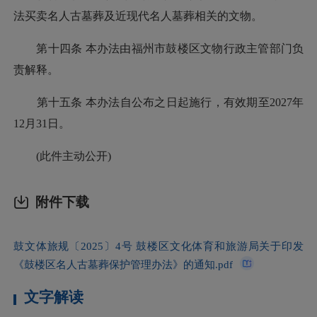
法买卖名人古墓葬及近现代名人墓葬相关的文物。
第十四条 本办法由福州市鼓楼区文物行政主管部门负
责解释。
第十五条 本办法自公布之日起施行，有效期至2027年
12月31日。
(此件主动公开)
附件下载
鼓文体旅规〔2025〕4号 鼓楼区文化体育和旅游局关于印发
《鼓楼区名人古墓葬保护管理办法》的通知.pdf
文字解读