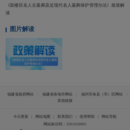
《鼓楼区名人古墓葬及近现代名人墓葬保护管理办法》政策解
读
图片解读
【图解】《鼓楼区名人古墓葬
及近现代名人墓葬保护管理办
法》政策解读
福建省政府网站
福建省各地市网站
福州市各县（市）区网站
其他链接
今日更新
|
网站地图
|
联系我们
|
使用帮助
|
网站导航
网站标识码：3501020005