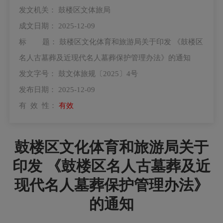
发文机关：
鼓楼区文体旅局
成文日期：
2025-12-09
标 题：
鼓楼区文化体育和旅游局关于印发 《鼓楼区
名人古墓葬及近现代名人墓葬保护管理办法》的通知
发文字号：
鼓文体旅规〔2025〕4号
发布日期：
2025-12-09
有 效 性：
有效
鼓楼区文化体育和旅游局关于
印发 《鼓楼区名人古墓葬及近
现代名人墓葬保护管理办法》
的通知