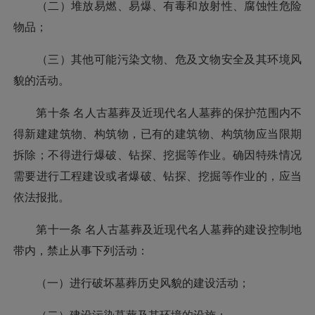
（二）堆放易燃、易爆、有毒和放射性、腐蚀性危险
物品；
（三）其他可能污染文物、危及文物安全及其环境风
貌的活动。
第十条 名人古墓葬及近现代名人墓葬的保护范围内不
得新建建筑物、构筑物，已有的建筑物、构筑物应当限期
拆除；不得进行爆破、钻探、挖掘等作业。确因特殊情况
需要进行工程建设或者爆破、钻探、挖掘等作业的，应当
依法报批。
第十一条 名人古墓葬及近现代名人墓葬的建设控制地
带内，禁止从事下列活动：
（一）进行破坏墓葬历史风貌的建设活动；