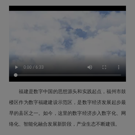
福建是数字中国的思想源头和实践起点，福州市鼓
楼区作为数字福建建设示范区，是数字经济发展起步最
早的县区之一。如今，这里的数字经济步入数字化、网
络化、智能化融合发展新阶段，产业生态不断建强。