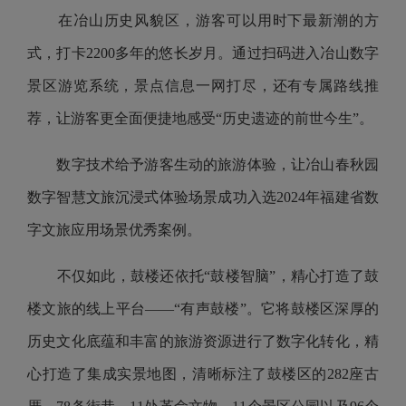
在冶山历史风貌区，游客可以用时下最新潮的方
式，打卡2200多年的悠长岁月。通过扫码进入冶山数字
景区游览系统，景点信息一网打尽，还有专属路线推
荐，让游客更全面便捷地感受“历史遗迹的前世今生”。
数字技术给予游客生动的旅游体验，让冶山春秋园
数字智慧文旅沉浸式体验场景成功入选2024年福建省数
字文旅应用场景优秀案例。
不仅如此，鼓楼还依托“鼓楼智脑”，精心打造了鼓
楼文旅的线上平台——“有声鼓楼”。它将鼓楼区深厚的
历史文化底蕴和丰富的旅游资源进行了数字化转化，精
心打造了集成实景地图，清晰标注了鼓楼区的282座古