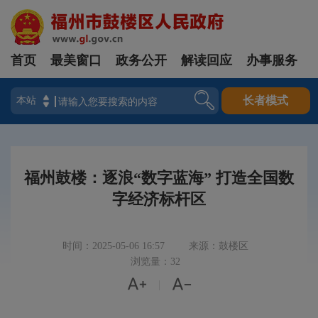
首页
最美窗口
政务公开
解读回应
办事服务
登录
长者模式
福州鼓楼：逐浪“数字蓝海” 打造全国数
字经济标杆区
时间：2025-05-06 16:57
来源：鼓楼区
浏览量：32


|