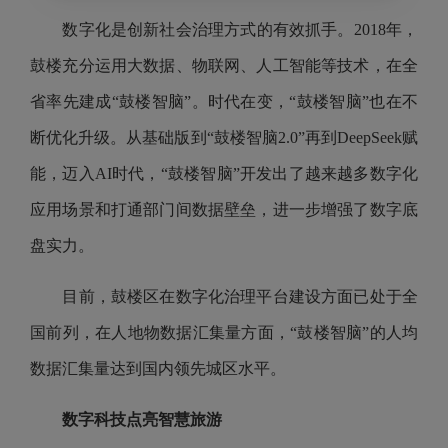
数字化是创新社会治理方式的有效抓手。2018年，
鼓楼充分运用大数据、物联网、人工智能等技术，在全
省率先建成“鼓楼智脑”。时代在变，“鼓楼智脑”也在不
断优化升级。从基础版到“鼓楼智脑2.0”再到DeepSeek赋
能，迈入AI时代，“鼓楼智脑”开发出了越来越多数字化
应用场景和打通部门间数据壁垒，进一步增强了数字底
盘实力。
目前，鼓楼区在数字化治理平台建设方面已处于全
国前列，在人地物数据汇集量方面，“鼓楼智脑”的人均
数据汇集量达到国内领先城区水平。
数字科技点亮智慧旅游