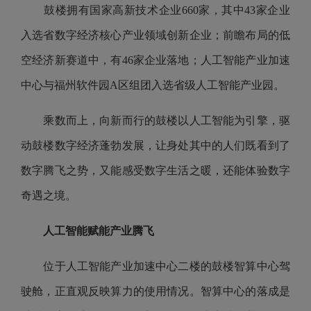
鼓楼拥有国家高新技术企业660家，其中43家企业
入选省数字经济核心产业领域创新企业；前瞻布局的低
空经济新赛道中，有46家企业落地；人工智能产业加速
中心与福州软件园A区组团入选省级人工智能产业园。
乘数而上，向新而行的鼓楼以人工智能为引擎，驱
动鼓楼数字经济蓬勃发展，让身处其中的人们既看到了
数字腾飞之势，又能感受数字生活之暖，还能体验数字
奇遇之境。
人工智能赋能产业腾飞
位于人工智能产业加速中心二楼的鼓楼智算中心驾
驶舱，正直观反映算力的使用情况。智算中心的落成是