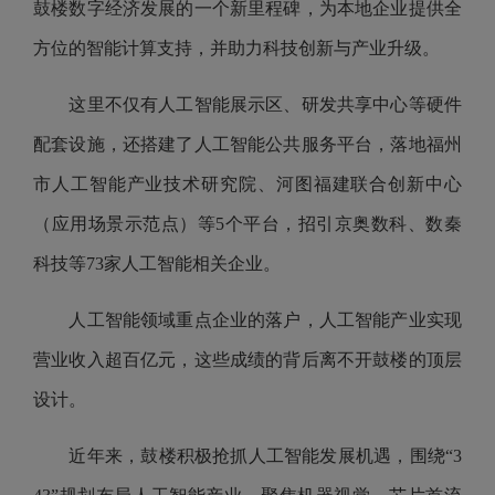
鼓楼数字经济发展的一个新里程碑，为本地企业提供全
方位的智能计算支持，并助力科技创新与产业升级。
这里不仅有人工智能展示区、研发共享中心等硬件
配套设施，还搭建了人工智能公共服务平台，落地福州
市人工智能产业技术研究院、河图福建联合创新中心
（应用场景示范点）等5个平台，招引京奥数科、数秦
科技等73家人工智能相关企业。
人工智能领域重点企业的落户，人工智能产业实现
营业收入超百亿元，这些成绩的背后离不开鼓楼的顶层
设计。
近年来，鼓楼积极抢抓人工智能发展机遇，围绕“3