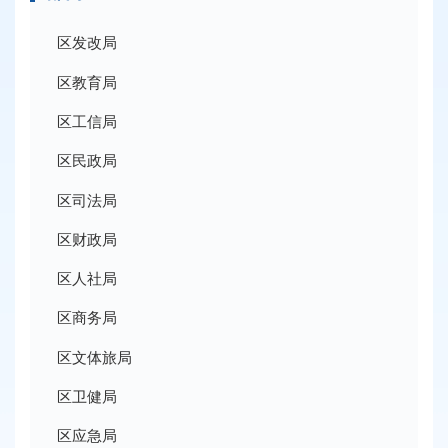
区发改局
区教育局
区工信局
区民政局
区司法局
区财政局
区人社局
区商务局
区文体旅局
区卫健局
区应急局