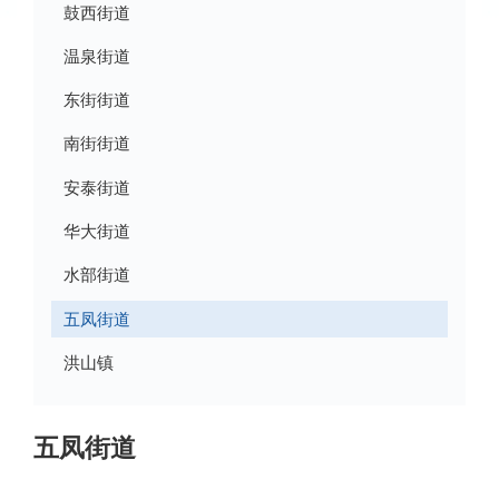
鼓西街道
温泉街道
东街街道
南街街道
安泰街道
华大街道
水部街道
五凤街道
洪山镇
五凤街道