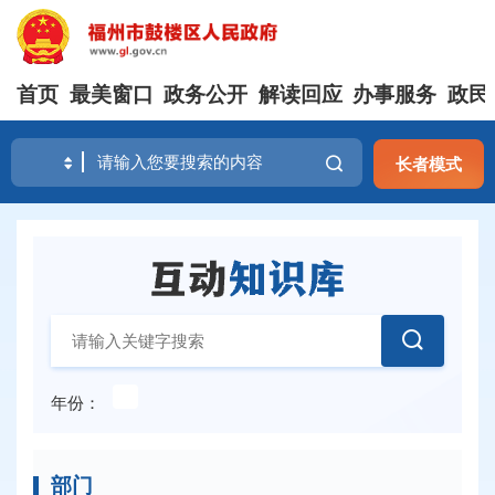
首页
最美窗口
政务公开
解读回应
办事服务
政民
长者模式
年份：
部门