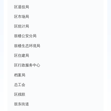
区退役局
区市场局
区统计局
鼓楼公安分局
鼓楼生态环境局
区住建局
区行政服务中心
档案局
总工会
区残联
鼓东街道