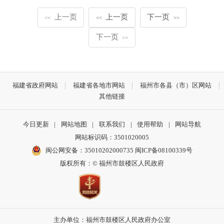
上一页
上一页
下一页
<<
<<
>>
下一页
>>
福建省政府网站
福建省各地市网站
福州市各县（市）区网站
其他链接
今日更新
|
网站地图
|
联系我们
|
使用帮助
|
网站导航
网站标识码：3501020005
闽公网安备：35010202000735
闽ICP备08100339号
版权所有：© 福州市鼓楼区人民政府
主办单位：福州市鼓楼区人民政府办公室