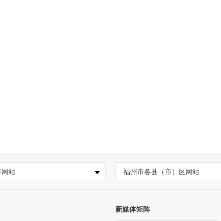
市网站
福州市各县（市）区网站
新媒体矩阵