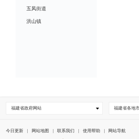
五凤街道
洪山镇
福建省政府网站
福建省各地
今日更新
|
网站地图
|
联系我们
|
使用帮助
|
网站导航