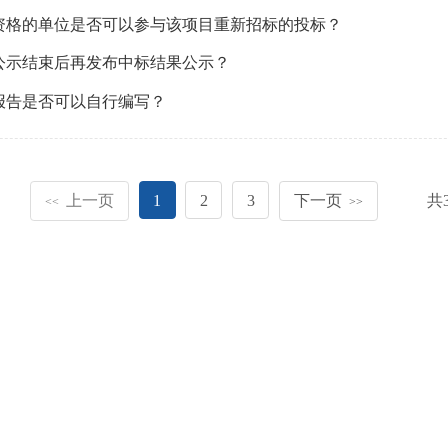
资格的单位是否可以参与该项目重新招标的投标？
公示结束后再发布中标结果公示？
报告是否可以自行编写？
上一页
1
2
3
下一页
共
<<
>>