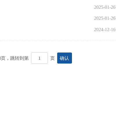
2025-01-26
2025-01-26
2024-12-16
3
页，跳转到第
页
确认