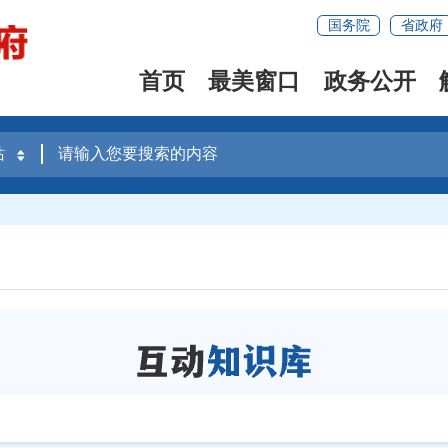
国务院
省政府
首页
最美窗口
政务公开