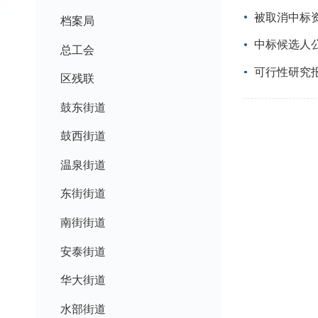
被取消中标
档案局
中标候选人
总工会
可行性研究
区残联
鼓东街道
鼓西街道
温泉街道
东街街道
南街街道
安泰街道
华大街道
水部街道