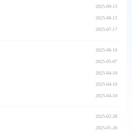
2025-09-15
2025-08-15
2025-07-17
2025-06-10
2025-05-07
2025-04-10
2025-04-10
2025-04-10
2025-02-28
2025-01-26