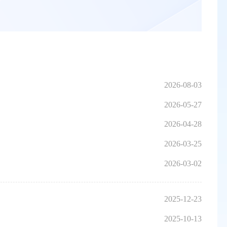
2026-08-03
2026-05-27
2026-04-28
2026-03-25
2026-03-02
2025-12-23
2025-10-13