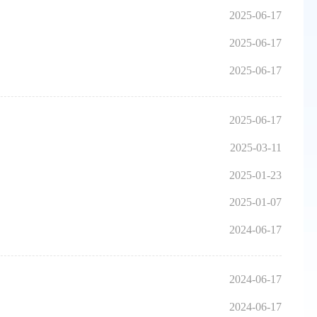
2025-06-17
2025-06-17
2025-06-17
2025-06-17
2025-03-11
2025-01-23
2025-01-07
2024-06-17
2024-06-17
2024-06-17