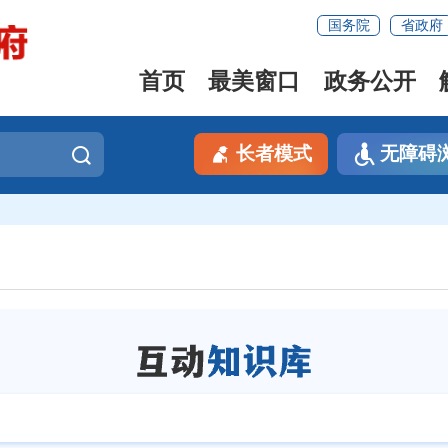
国务院
省政府
首页
最美窗口
政务公开
长者模式
无障碍