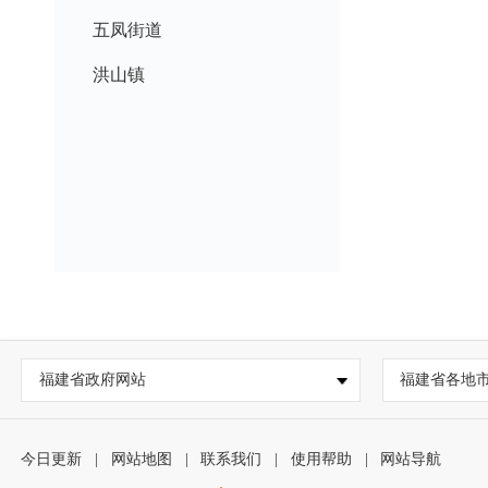
五凤街道
洪山镇
福建省政府网站
福建省各地
今日更新
|
网站地图
|
联系我们
|
使用帮助
|
网站导航