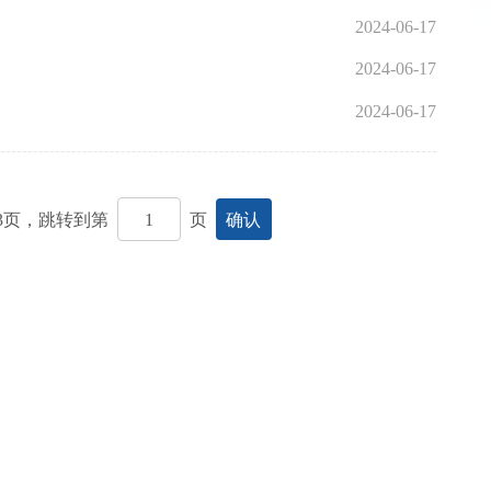
2024-06-17
2024-06-17
2024-06-17
3
页，跳转到第
页
确认