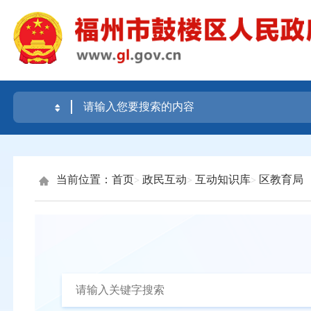
当前位置：
首页
政民互动
互动知识库
区教育局