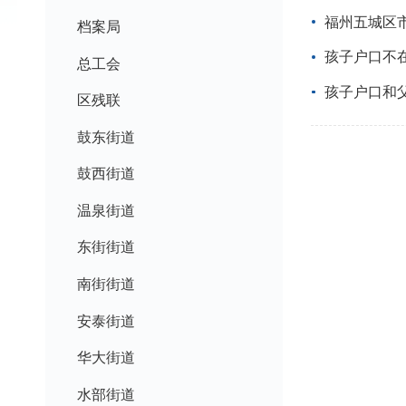
福州五城区
档案局
孩子户口不
总工会
孩子户口和
区残联
鼓东街道
鼓西街道
温泉街道
东街街道
南街街道
安泰街道
华大街道
水部街道