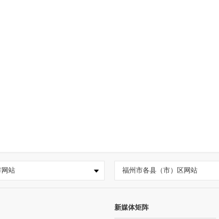
市网站
福州市各县（市）区网站
新媒体矩阵