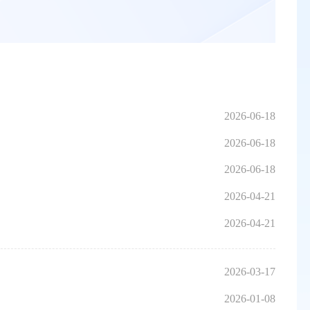
2026-06-18
2026-06-18
2026-06-18
2026-04-21
2026-04-21
2026-03-17
2026-01-08