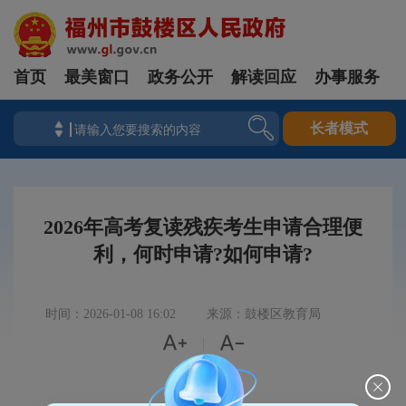
首页
最美窗口
政务公开
解读回应
办事服务
长者模式
2026年高考复读残疾考生申请合理便
利，何时申请?如何申请?
时间：2026-01-08 16:02
来源：鼓楼区教育局


|