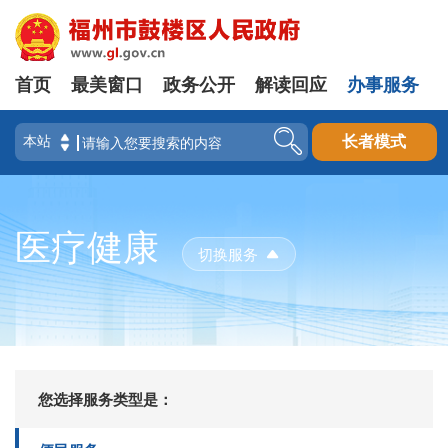
首页
最美窗口
政务公开
解读回应
办事服务
长者模式
医疗健康
切换服务
您选择服务类型是：