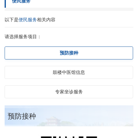
便民服务
以下是
便民服务
相关内容
请选择服务项目：
预防接种
鼓楼中医馆信息
专家坐诊服务
预防接种