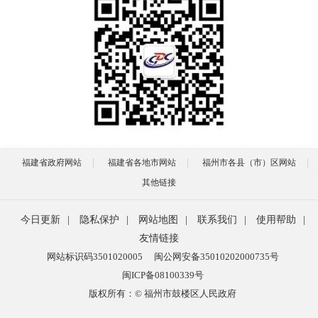
福建省政府网站
福建省各地市网站
福州市各县（市）区网站
其他链接
今日更新
|
隐私保护
|
网站地图
|
联系我们
|
使用帮助
|
友情链接
网站标识码3501020005
闽公网安备35010202000735号
闽ICP备08100339号
版权所有：© 福州市鼓楼区人民政府