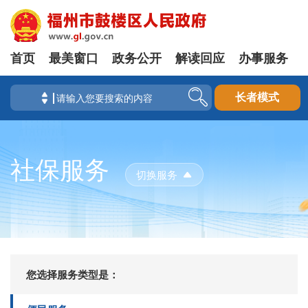
首页
最美窗口
政务公开
解读回应
办事服务
长者模式
社保服务
切换服务
您选择服务类型是：