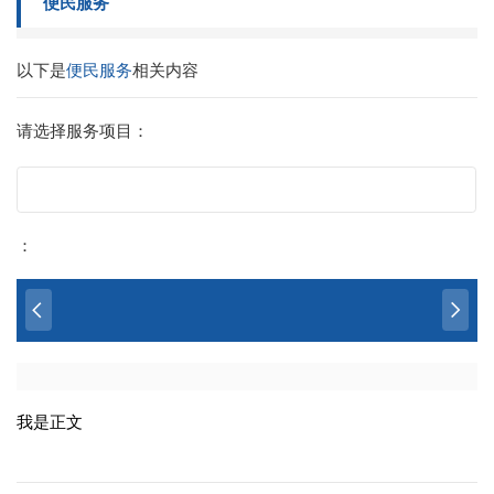
便民服务
以下是
便民服务
相关内容
请选择服务项目：
：
我是正文