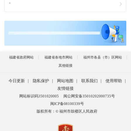
福建省政府网站
福建省各地市网站
福州市各县（市）区网站
其他链接
今日更新
|
隐私保护
|
网站地图
|
联系我们
|
使用帮助
|
友情链接
网站标识码3501020005
闽公网安备35010202000735号
闽ICP备08100339号
版权所有：© 福州市鼓楼区人民政府