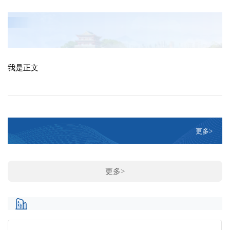
我是正文
更多>
更多>