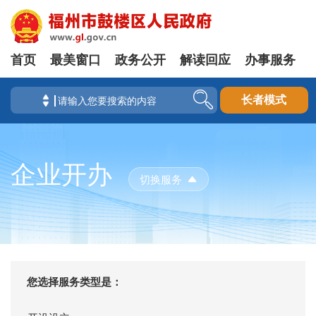
首页
最美窗口
政务公开
解读回应
办事服务
长者模式
企业开办
切换服务
您选择服务类型是：