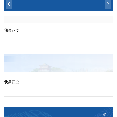
我是正文
我是正文
更多>