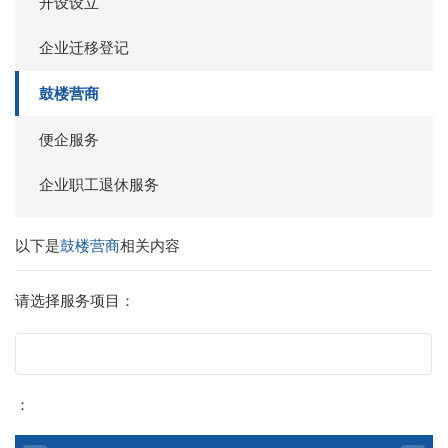
开设设立
企业迁移登记
鼓楼营商
便企服务
企业职工退休服务
以下是
鼓楼营商
相关内容
请选择服务项目：
：