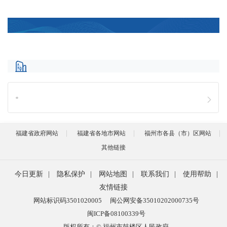
福建省政府网站
福建省各地市网站
福州市各县（市）区网站
其他链接
今日更新
|
隐私保护
|
网站地图
|
联系我们
|
使用帮助
|
友情链接
网站标识码3501020005
闽公网安备35010202000735号
闽ICP备08100339号
版权所有：© 福州市鼓楼区人民政府