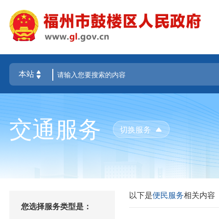
交通服务
切换服务
以下是
便民服务
相关内容
您选择服务类型是：