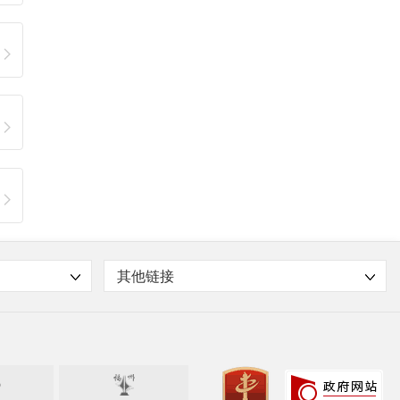
其他链接
