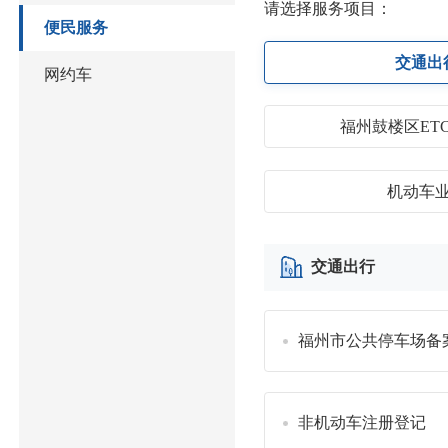
请选择服务项目：
便民服务
交通出
网约车
福州鼓楼区ET
机动车
交通出行
福州市公共停车场备
非机动车注册登记