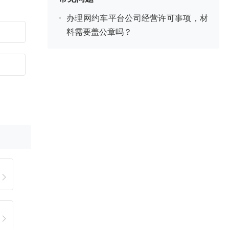
办理网约车平台公司经营许可事项，材
料需要盖公章吗？