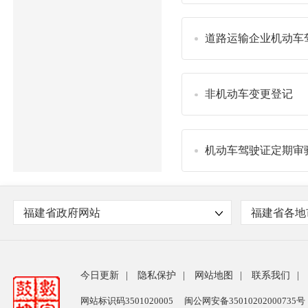
道路运输企业机动车
非机动车变更登记
机动车驾驶证定期审
福建省政府网站
福建省各地
今日更新
|
隐私保护
|
网站地图
|
联系我们
|
网站标识码3501020005
闽公网安备35010202000735号