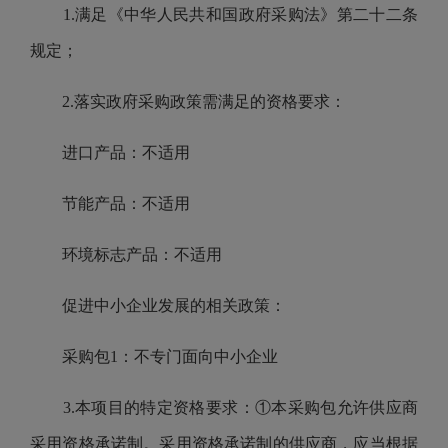
1.满足《中华人民共和国政府采购法》第二十二条
规定；
2.落实政府采购政策需满足的资格要求：
进口产品：不适用
节能产品：不适用
环境标志产品：不适用
促进中小企业发展的相关政策：
采购包1：不专门面向中小企业
3.本项目的特定资格要求：①本采购包允许供应商
采用资格承诺制。采用资格承诺制的供应商，应当根据