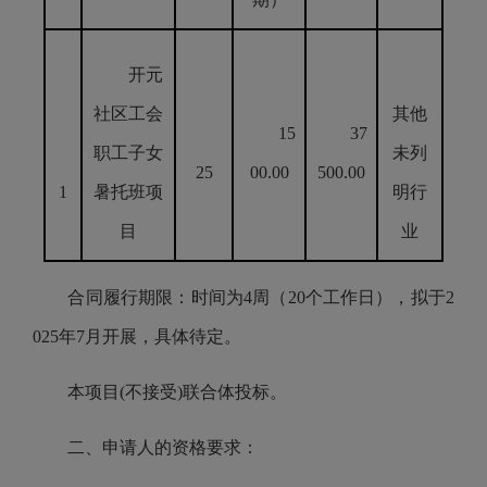
开元
社区工会
其他
15
37
职工子女
未列
25
00.00
500.00
1
暑托班项
明行
目
业
合同履行期限：时间为4周（20个工作日），拟于2
025年7月开展，具体待定。
本项目(不接受)联合体投标。
二、申请人的资格要求：