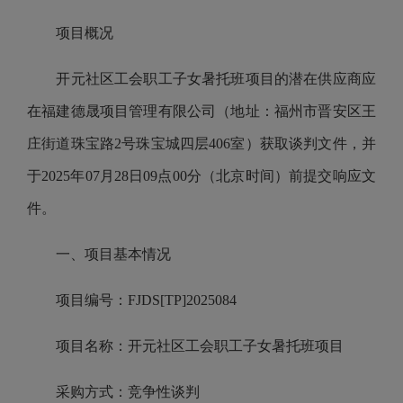
项目概况
开元社区工会职工子女暑托班项目的潜在供应商应
在福建德晟项目管理有限公司（地址：福州市晋安区王
庄街道珠宝路2号珠宝城四层406室）获取谈判文件，并
于2025年07月28日09点00分（北京时间）前提交响应文
件。
一、项目基本情况
项目编号：FJDS[TP]2025084
项目名称：开元社区工会职工子女暑托班项目
采购方式：竞争性谈判