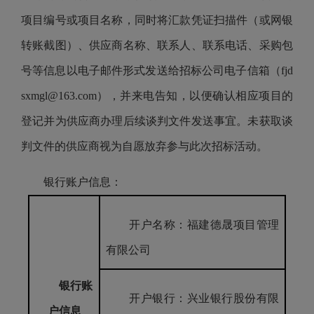
项目编号或项目名称，同时将汇款凭证扫描件（或网银
转账截图）、供应商名称、联系人、联系电话、采购包
号等信息以电子邮件形式发送给招标公司电子信箱（fjd
sxmgl@163.com），并来电告知，以便确认相应项目的
登记并为供应商办理后续谈判文件发送事宜。未获取谈
判文件的供应商视为自愿放弃参与此次招标活动。
银行账户信息：
开户名称：福建德晟项目管理
有限公司
银行账
开户银行：兴业银行股份有限
户信息