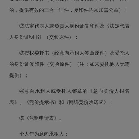
的，提供有效的三合一证件，复印件均须加盖公章）；
②法定代表人或负责人身份证复印件及《法定代表
人身份证明书》（交验原件）；
③授权委托书（经意向承租人签章原件）及受托人
的身份证复印件（交验原件）（注：如未委托他人无需
提供）；
④意向承租人或受托人签章的《意向竞价人报名
表》、《竞价提示书》和《网络竞价承诺函》；
⑤《竞租申请表》。
个人作为意向承租人：