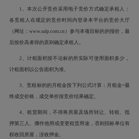
1、本次公开竞价采用电子竞价方式确定承租人：
各竞租人在规定的竞价时间内登录本平台的竞价大厅
（网址：www.salp.com.cn）参与本项目标的的报价，最
后按价高者得的原则确定承租人。
2、计租面积按不论标的所实际可使用面积多少，
计租面积以公告面积为准。
3、竞租标的的月租金按下列公式计算：月租金=最
终成交价格，成交单价按竞价结果确定。
4、租赁期间，不得将房屋及场所转让、转租、抵
押第三人、挪作他用或变更租赁用途，否则招标单位有
权收回房屋，没收押金。