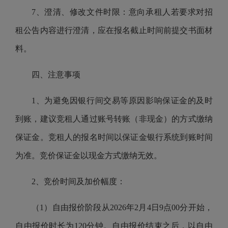
7、澄清、修改文件时限：意向承租人若要求对招
租公告内容进行澄清，应在报名截止时间前提交书面材
料。
四、注意事项
1、为避免因银行间交易等原因影响保证金的及时
到账，建议竞租人通过账号转账（非现金）的方式缴纳
保证金。竞租人的报名时间以保证金银行系统到账时间
为准。竞价保证金以现金方式缴纳无效。
2、竞价时间及加价幅度：
（1）自由报价阶段从2026年2月4日9点00分开始，
自由报价时长为120分钟。自由报价结束之后，以自由