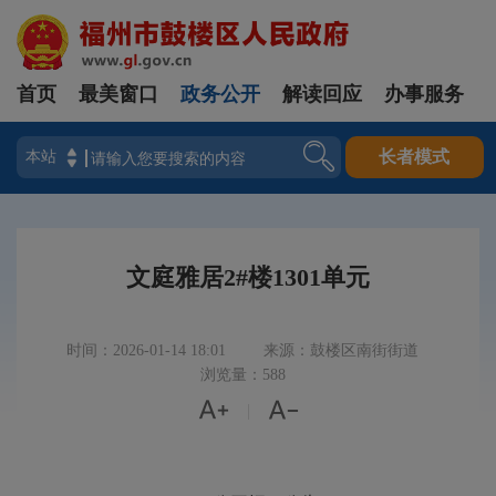
首页
最美窗口
政务公开
解读回应
办事服务
登录
长者模式
文庭雅居2#楼1301单元
时间：2026-01-14 18:01
来源：鼓楼区南街街道
浏览量：588


|