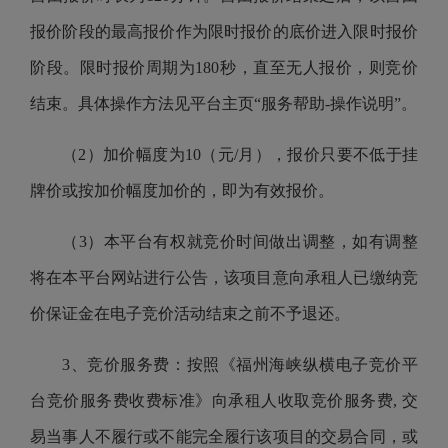
报价阶段的最高报价作为限时报价的底价进入限时报价
阶段。限时报价周期为180秒，直至无人报价，则竞价
结束。具体操作方法见平台主页“服务帮助-操作说明”。
（2）加价幅度为10（元/月），报价只要不低于挂
牌价或按加价幅度加价的，即为有效报价。
（3）本平台有权就竞价时间做出调整，如有调整
将在本平台网站进行公告，该项目意向承租人已缴纳竞
价保证金在电子竞价活动结束之前不予退还。
3、竞价服务费：按照《福州海峡纵横电子竞价平
台竞价服务费收费标准》向承租人收取竞价服务费, 交
易当事人不履行或不能完全履行该项目的交易合同，或