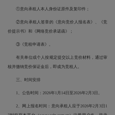
①意向承租人本人身份证原件及复印件；
②意向承租人签章的《意向竞价人报名表》、《竞
价提示书》和《网络竞价承诺函》；
③《竞租申请表》。
有关单位或个人按规定提交以上竞价材料，通过审
核并缴纳竞价保证金后，即成为竞租人。
三、时间安排
1、公告时间：2026年1月14日至2026年2月3日。
2、网上报名时间：意向承租人应于2026年2月3日1