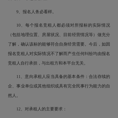
9、报名人务必看样。
10、每个报名竞租人都必须对所报标的实际情况
（包括地理位置、房屋状况、目前经营情况等）做充分
了解，确认该标的能够符合自身经营需要。今后，如因
报名竞租人对实际情况不了解而产生任何纠纷均由报名
竞租人自行承担，与出租方和本平台无关。
11、意向承租人应当具备的基本条件：合法存续的
企、事业单位或其他组织或具有完全民事行为能力的自
然人。
12、对承租人的主要要求：