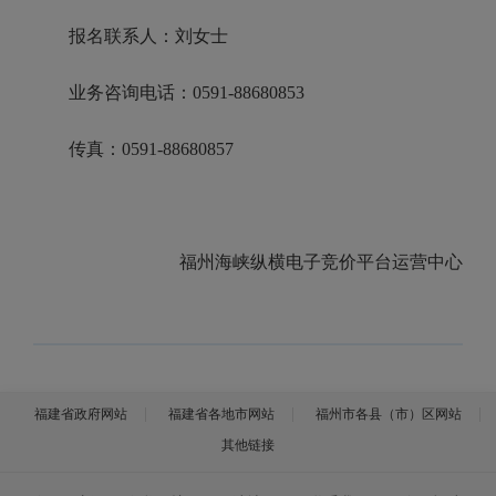
报名联系人：刘女士
业务咨询电话：0591-88680853
传真：0591-88680857
福州海峡纵横电子竞价平台运营中心
福建省政府网站
福建省各地市网站
福州市各县（市）区网站
其他链接