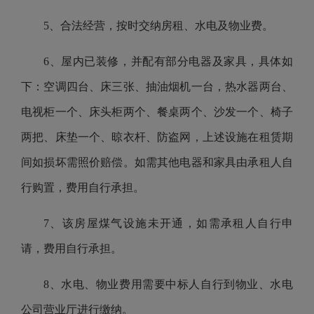
5、合法经营，按时交纳房租、水电及物业费。
6、屋内已装修，并配有部分电器及家具，具体如
下：空调四台、床三张、抽油烟机一台，热水器两台、
电视柜一个、床头柜两个、餐桌两个、沙发一个、椅子
两把、床垫一个、晾衣杆、防盗网，上述设施在租赁期
间如损坏需照价赔偿。如需其他电器和家具由承租人自
行购置，费用自行承担。
7、该房屋煤气设施未开通，如需承租人自行申
请，费用自行承担。
8、水电、物业费用需要中标人自行到物业、水电
公司营业厅进行缴纳。