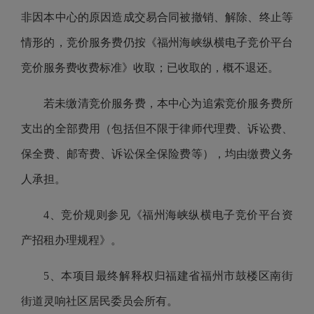
非因本中心的原因造成交易合同被撤销、解除、终止等
情形的，竞价服务费仍按《福州海峡纵横电子竞价平台
竞价服务费收费标准》收取；已收取的，概不退还。
若未缴清竞价服务费，本中心为追索竞价服务费所
支出的全部费用（包括但不限于律师代理费、诉讼费、
保全费、邮寄费、诉讼保全保险费等），均由缴费义务
人承担。
4、竞价规则参见《福州海峡纵横电子竞价平台资
产招租办理规程》。
5、本项目最终解释权归福建省福州市鼓楼区南街
街道灵响社区居民委员会所有。