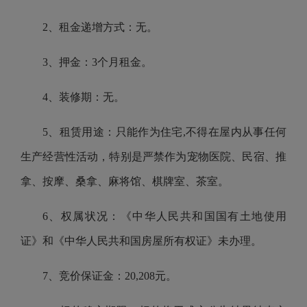
2、租金递增方式：无。
3、押金：3个月租金。
4、装修期：无。
5、租赁用途：只能作为住宅,不得在屋内从事任何
生产经营性活动，特别是严禁作为宠物医院、民宿、推
拿、按摩、桑拿、麻将馆、棋牌室、茶室。
6、权属状况：《中华人民共和国国有土地使用
证》和《中华人民共和国房屋所有权证》未办理。
7、竞价保证金：20,208元。