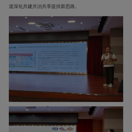
道深化共建共治共享提供新思路。