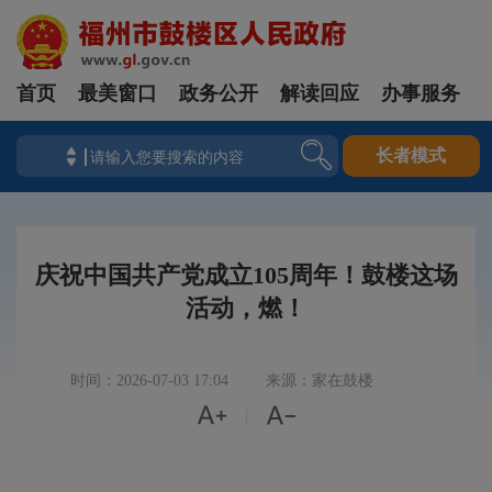
首页
最美窗口
政务公开
解读回应
办事服务
长者模式
庆祝中国共产党成立105周年！鼓楼这场
活动，燃！
时间：2026-07-03 17:04
来源：家在鼓楼


|