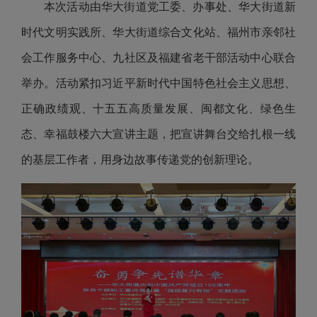
本次活动由华大街道党工委、办事处、华大街道新
时代文明实践所、华大街道综合文化站、福州市亲邻社
会工作服务中心、九社区及福建省老干部活动中心联合
举办。活动紧扣习近平新时代中国特色社会主义思想、
正确政绩观、十五五高质量发展、闽都文化、绿色生
态、幸福鼓楼六大宣讲主题，把宣讲舞台交给扎根一线
的基层工作者，用身边故事传递党的创新理论。