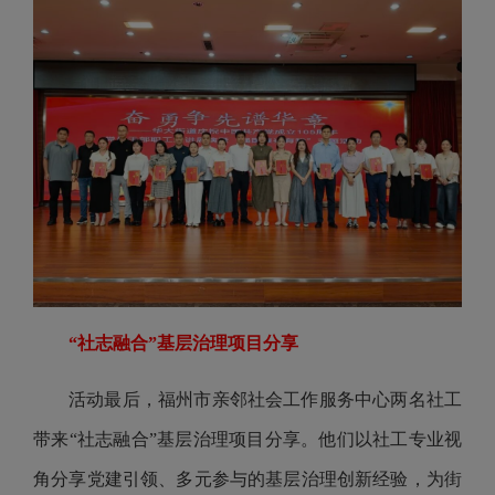
“社志融合”基层治理项目分享
活动最后，福州市亲邻社会工作服务中心两名社工
带来“社志融合”基层治理项目分享。他们以社工专业视
角分享党建引领、多元参与的基层治理创新经验，为街