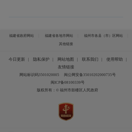
福建省政府网站
福建省各地市网站
福州市各县（市）区网站
其他链接
今日更新
|
隐私保护
|
网站地图
|
联系我们
|
使用帮助
|
友情链接
网站标识码3501020005
闽公网安备35010202000735号
闽ICP备08100339号
版权所有：© 福州市鼓楼区人民政府