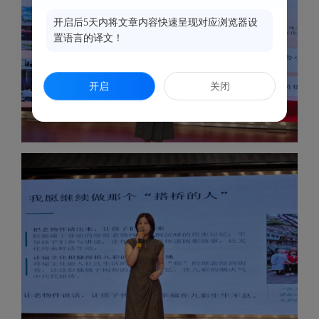
开启后5天内将文章内容快速呈现对应浏览器设
置语言的译文！
开启
关闭