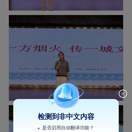
检测到非中文内容
是否启用自动翻译功能？