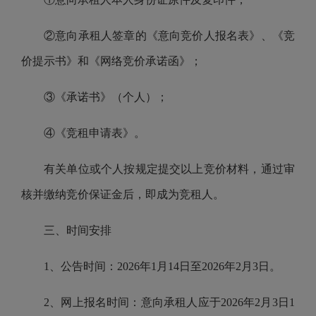
②意向承租人签章的《意向竞价人报名表》、《竞
价提示书》和《网络竞价承诺函》；
③《承诺书》（个人）；
④《竞租申请表》。
有关单位或个人按规定提交以上竞价材料，通过审
核并缴纳竞价保证金后，即成为竞租人。
三、时间安排
1、公告时间：2026年1月14日至2026年2月3日。
2、网上报名时间：意向承租人应于2026年2月3日1