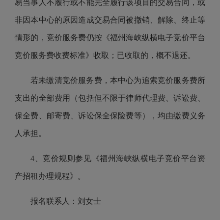
易当事人不履行或不能完全履行该项目的交易合同，或
非因本中心的原因造成交易合同被撤销、解除、终止等
情形的，竞价服务费仍按《福州海峡纵横电子竞价平台
竞价服务费收费标准》收取；已收取的，概不退还。
若未缴清竞价服务费，本中心为追索竞价服务费所
支出的全部费用（包括但不限于律师代理费、诉讼费、
保全费、邮寄费、诉讼保全保险费等），均由缴费义务
人承担。
4、竞价规则参见《福州海峡纵横电子竞价平台资
产招租办理规程》。
报名联系人：刘女士