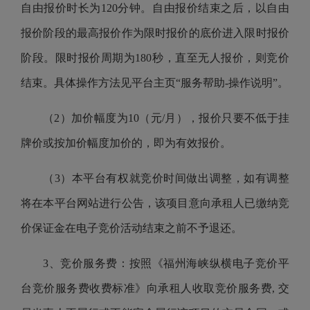
自由报价时长为120分钟。自由报价结束之后，以自由
报价阶段的最高报价作为限时报价的底价进入限时报价
阶段。限时报价周期为180秒，直至无人报价，则竞价
结束。具体操作方法见平台主页“服务帮助-操作说明”。
（2）加价幅度为10（元/月），报价只要不低于挂
牌价或按加价幅度加价的，即为有效报价。
（3）本平台有权就竞价时间做出调整，如有调整
将在本平台网站进行公告，该项目意向承租人已缴纳竞
价保证金在电子竞价活动结束之前不予退还。
3、竞价服务费：按照《福州海峡纵横电子竞价平
台竞价服务费收费标准》向承租人收取竞价服务费, 交