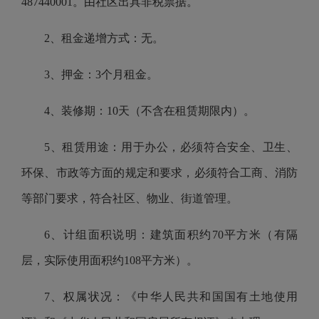
487440001。由社区出具非税票据。
2、租金递增方式：无。
3、押金：3个月租金。
4、装修期：10天（不含在租赁期限内）。
5、租赁用途：用于办公，必须符合安全、卫生、
环保、市政等方面的规定和要求，必须符合工商、消防
等部门要求，符合社区、物业、街道管理。
6、计组面积说明：建筑面积约70平方米（有隔
层，实际使用面积约108平方米）。
7、权属状况：《中华人民共和国国有土地使用