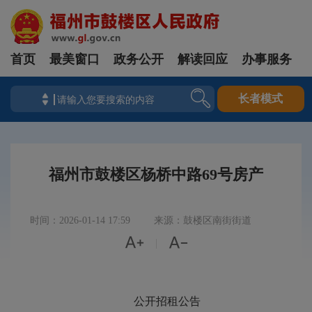
首页
最美窗口
政务公开
解读回应
办事服务
长者模式
福州市鼓楼区杨桥中路69号房产
时间：2026-01-14 17:59
来源：鼓楼区南街街道


|
公开招租公告