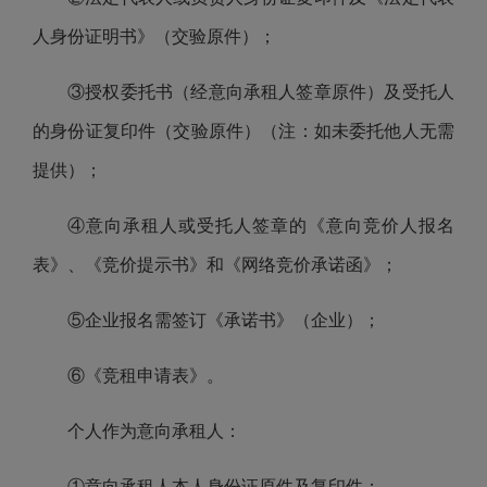
人身份证明书》（交验原件）；
③授权委托书（经意向承租人签章原件）及受托人
的身份证复印件（交验原件）（注：如未委托他人无需
提供）；
④意向承租人或受托人签章的《意向竞价人报名
表》、《竞价提示书》和《网络竞价承诺函》；
⑤企业报名需签订《承诺书》（企业）；
⑥《竞租申请表》。
个人作为意向承租人：
①意向承租人本人身份证原件及复印件；