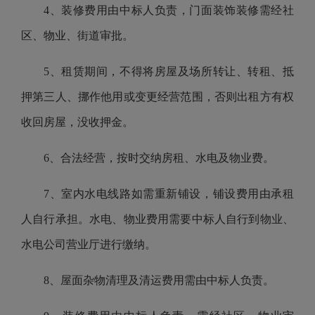
4、装修费用由中标人负责，门面装饰装修需经社
区、物业、街道审批。
5、租赁期间，不得将房屋及场所转让、转租、抵
押第三人、挪作他用或变更经营范围，否则出租方有权
收回房屋，没收押金。
6、合法经营，按时交纳房租、水电及物业费。
7、室内水电线路如需重新铺设，铺设费用由承租
人自行承担。水电、物业费用需要中标人自行到物业、
水电公司营业厅进行缴纳。
8、屋面杂物清理及清运费用需由中标人负责。