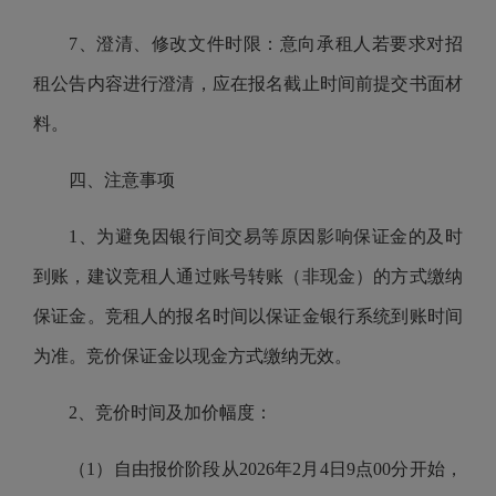
7、澄清、修改文件时限：意向承租人若要求对招
租公告内容进行澄清，应在报名截止时间前提交书面材
料。
四、注意事项
1、为避免因银行间交易等原因影响保证金的及时
到账，建议竞租人通过账号转账（非现金）的方式缴纳
保证金。竞租人的报名时间以保证金银行系统到账时间
为准。竞价保证金以现金方式缴纳无效。
2、竞价时间及加价幅度：
（1）自由报价阶段从2026年2月4日9点00分开始，