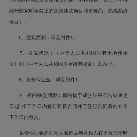
经营国家明令禁止的违规违法项目和危险品、易燃易爆
项目）。
6、建筑面积：详见附件1。
7、权属状况：《中华人民共和国国有土地使用
证》和《中华人民共和国房屋所有权证》未办理。
8、竞价保证金：详见附件1。
9、标的移交期限：标的物于成交结果公告结束之
日起5个工作日内签订租赁合同并于签订合同后的35个
工作日内移交。
竞价保证金的汇款人名称应与竞租人在平台注册时