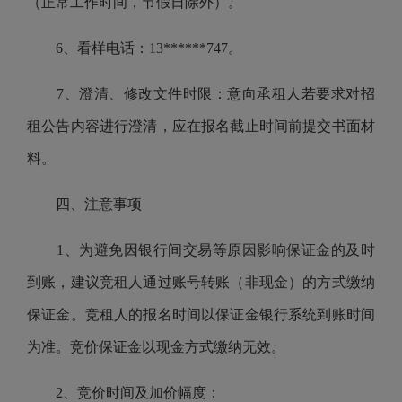
（正常工作时间，节假日除外）。
6、看样电话：13******747。
7、澄清、修改文件时限：意向承租人若要求对招
租公告内容进行澄清，应在报名截止时间前提交书面材
料。
四、注意事项
1、为避免因银行间交易等原因影响保证金的及时
到账，建议竞租人通过账号转账（非现金）的方式缴纳
保证金。竞租人的报名时间以保证金银行系统到账时间
为准。竞价保证金以现金方式缴纳无效。
2、竞价时间及加价幅度：