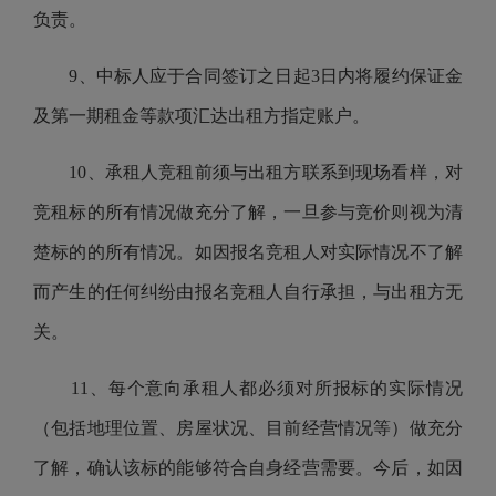
负责。
9、中标人应于合同签订之日起3日内将履约保证金
及第一期租金等款项汇达出租方指定账户。
10、承租人竞租前须与出租方联系到现场看样，对
竞租标的所有情况做充分了解，一旦参与竞价则视为清
楚标的的所有情况。如因报名竞租人对实际情况不了解
而产生的任何纠纷由报名竞租人自行承担，与出租方无
关。
11、每个意向承租人都必须对所报标的实际情况
（包括地理位置、房屋状况、目前经营情况等）做充分
了解，确认该标的能够符合自身经营需要。今后，如因