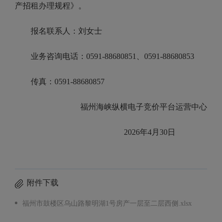
产招租办理规程》。
报名联系人：刘女士
业务咨询电话：0591-88680851、0591-88680853
传真：0591-88680857
福州海峡纵横电子竞价平台运营中心
2026年4月30日
附件下载
福州市鼓楼区乌山路黎明湖1号房产一层至二层西侧.xlsx