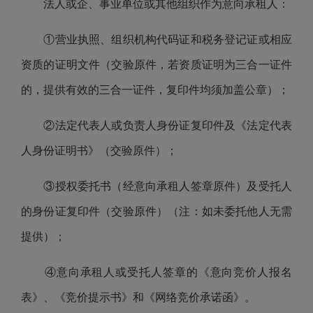
法人或企、事业单位或其他组织作为意向承租人：
①营业执照、组织机构代码证和税务登记证或相应
资质的证明文件（交验原件，若资质证明为三合一证件
的，提供有效的三合一证件，复印件均须加盖公章）；
②法定代表人或负责人身份证复印件及《法定代表
人身份证明书》（交验原件）；
③授权委托书（经意向承租人签章原件）及受托人
的身份证复印件（交验原件）（注：如未委托他人无需
提供）；
④意向承租人或受托人签章的《意向竞价人报名
表》、《竞价提示书》和《网络竞价承诺函》。