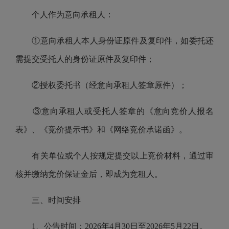
个人作为意向承租人：
①意向承租人本人身份证原件及复印件，如委托还
需提交受托人的身份证原件及复印件；
②授权委托书（经意向承租人签章原件）；
③意向承租人或受托人签章的《意向竞价人报名
表》、《竞价提示书》和《网络竞价承诺函》。
有关单位或个人按规定提交以上竞价材料，通过审
核并缴纳竞价保证金后，即成为竞租人。
三、时间安排
1、公告时间：2026年4月30日至2026年5月22日。