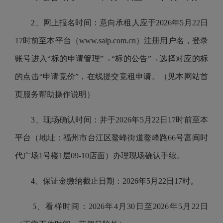
2、网上报名时间：意向承租人应于2026年5月22日
17时前至本平台（www.salp.com.cn）注册用户名，登录
账号进入“标的申请管理”→“标的公告”→选择对应的标
的点击“申请竞价”，在线提交竞租申请。（见本网站首
页服务帮助操作说明）
3、现场确认时间：并于2026年5月22日17时前至本
平台（地址：福州市台江区鳌峰街道鳌峰路66号富闽时
代广场1号楼1层09-10店面）办理现场确认手续。
4、保证金缴纳截止日期：2026年5月22日17时。
5、看样时间：2026年4月30日至2026年5月22日