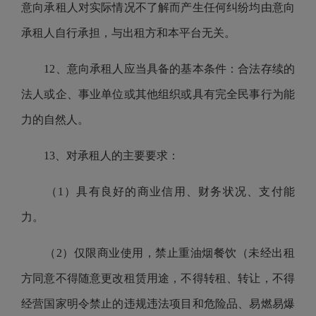
意向承租人对实际情况不了解而产生任何纠纷均由意向
承租人自行承担，与出租方和本平台无关。
12、意向承租人应当具备的基本条件：合法存续的
法人或企、事业单位或其他组织或具有完全民事行为能
力的自然人。
13、对承租人的主要要求：
（1）具有良好的商业信用、财务状况、支付能
力。
（2）仅限商业使用，禁止重油烟餐饮（未经出租
方同意不得随意更改租赁用途，不得转租、转让，不得
经营国家明令禁止的违规违法项目和危险品、易燃易爆