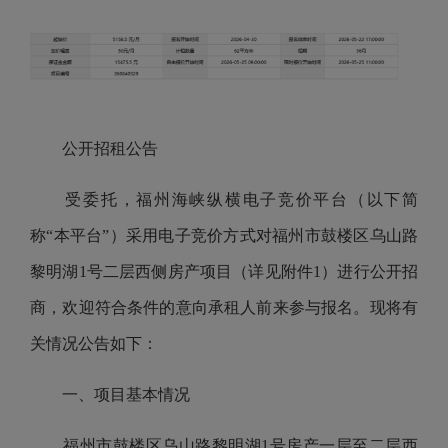
公开招租公告
受委托，福州海峡纵横电子竞价平台（以下简
称“本平台”）采用电子竞价方式对福州市鼓楼区乌山路
黎明湖1号二层西侧房产项目（详见附件1）进行公开招
商，欢迎符合条件的意向承租人前来参与报名。现将有
关情况公告如下：
一、项目基本情况
福州市鼓楼区乌山路黎明湖1号房产一层至二层西