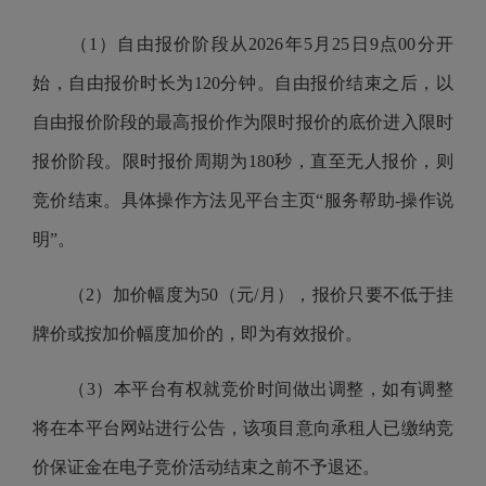
（1）自由报价阶段从2026年5月25日9点00分开
始，自由报价时长为120分钟。自由报价结束之后，以
自由报价阶段的最高报价作为限时报价的底价进入限时
报价阶段。限时报价周期为180秒，直至无人报价，则
竞价结束。具体操作方法见平台主页“服务帮助-操作说
明”。
（2）加价幅度为50（元/月），报价只要不低于挂
牌价或按加价幅度加价的，即为有效报价。
（3）本平台有权就竞价时间做出调整，如有调整
将在本平台网站进行公告，该项目意向承租人已缴纳竞
价保证金在电子竞价活动结束之前不予退还。