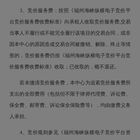
3、竞价服务费：按照《福州海峡纵横电子竞价平
台竞价服务费收费标准》向承租人收取竞价服务费,交易
当事人不履行或不能完全履行该项目的交易合同，或非
因本中心的原因造成交易合同被撤销、解除、终止等情
形的，竞价服务费仍按《福州海峡纵横电子竞价平台竞
价服务费收费标准》收取；已收取的，概不退还。
若未缴清竞价服务费，本中心为追索竞价服务费所
支出的全部费用（包括但不限于律师代理费、诉讼费、
保全费、邮寄费、诉讼保全保险费等），均由缴费义务
人承担。
4、竞价规则参见《福州海峡纵横电子竞价平台资