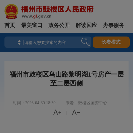
首页
最美窗口
政务公开
解读回应
办事服务
长者模式
福州市鼓楼区乌山路黎明湖1号房产一层
至二层西侧
时间：2026-04-30 18:39
来源：鼓楼区国资中心


|