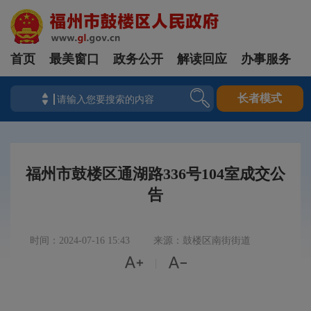
首页
最美窗口
政务公开
解读回应
办事服务
长者模式
福州市鼓楼区通湖路336号104室成交公
告
时间：2024-07-16 15:43
来源：鼓楼区南街街道


|