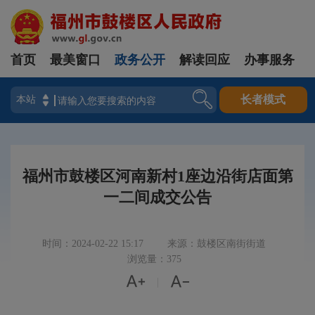
首页
最美窗口
政务公开
解读回应
办事服务
登录
长者模式
福州市鼓楼区河南新村1座边沿街店面第
一二间成交公告
时间：2024-02-22 15:17
来源：鼓楼区南街街道
浏览量：375


|