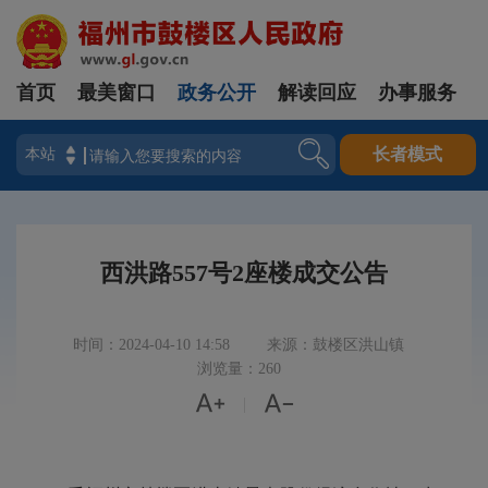
首页
最美窗口
政务公开
解读回应
办事服务
登录
长者模式
西洪路557号2座楼成交公告
时间：2024-04-10 14:58
来源：鼓楼区洪山镇
浏览量：260


|