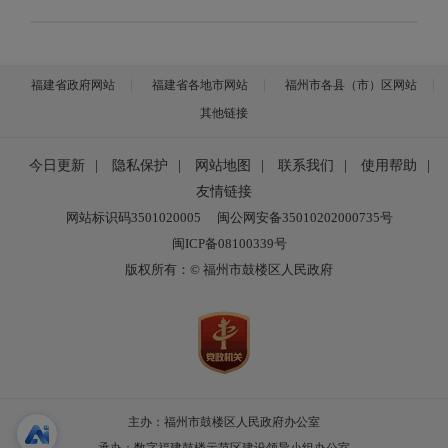
福建省政府网站
福建省各地市网站
福州市各县（市）区网站
其他链接
今日更新
|
隐私保护
|
网站地图
|
联系我们
|
使用帮助
|
友情链接
网站标识码3501020005
闽公网安备35010202000735号
闽ICP备08100339号
版权所有：© 福州市鼓楼区人民政府
主办：福州市鼓楼区人民政府办公室