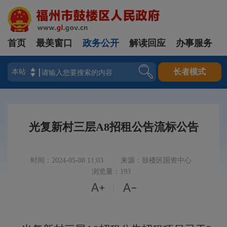
首页
最美窗口
政务公开
解读回应
办事服务
登录
长者模式
光复新村三层A8招租公告流标公告
时间：2024-05-08 11:03
来源：鼓楼区国资中心
浏览量：193


|